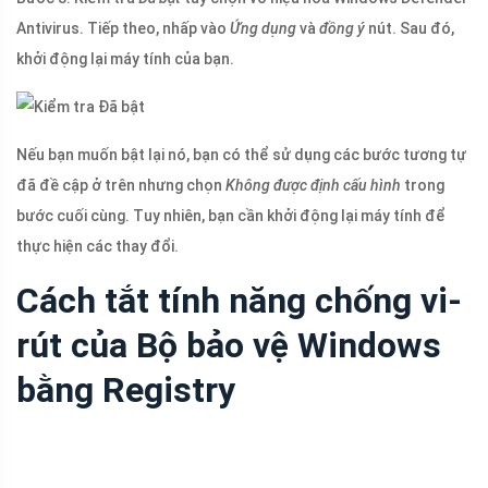
Antivirus. Tiếp theo, nhấp vào
Ứng dụng
và
đồng ý
nút. Sau đó,
khởi động lại máy tính của bạn.
Nếu bạn muốn bật lại nó, bạn có thể sử dụng các bước tương tự
đã đề cập ở trên nhưng chọn
Không được định cấu hình
trong
bước cuối cùng. Tuy nhiên, bạn cần khởi động lại máy tính để
thực hiện các thay đổi.
Cách tắt tính năng chống vi-
rút của Bộ bảo vệ Windows
bằng Registry