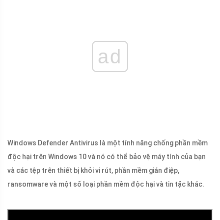
ad
Windows Defender Antivirus là một tính năng chống phần mềm
độc hại trên Windows 10 và nó có thể bảo vệ máy tính của bạn
và các tệp trên thiết bị khỏi vi rút, phần mềm gián điệp,
ransomware và một số loại phần mềm độc hại và tin tặc khác.