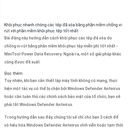
Khôi phục nhanh chóng các tệp đã xóa bằng phần mềm chống vi-
rút với phần mềm khôi phục tệp tốt nhất
Bài đăng này hướng dẫn cách khôi phục các tệp đã xóa do
chống vi-rút bằng phần mềm khôi phục tệp miễn phí tốt nhất -
MiniTool Power Data Recovery. Ngoài ra, một số giải pháp khác
cũng được đề xuất.
Đọc thêm
Tuy nhiên, khi bạn cần thiết lập máy tính không có mạng, thực
hiện một tác vụ có thể bị chặn bởi Windows Defender Antivirus
hoặc cần tuân thủ các chính sách bảo mật của tổ chức, bạn sẽ
phải tắt Windows Defender Antivirus.
Trong hướng dẫn sau đây, chúng tôi sẽ chỉ cho bạn 3 cách để
vô hiệu hóa Windows Defender Antivirus vĩnh viễn hoặc tạm thời