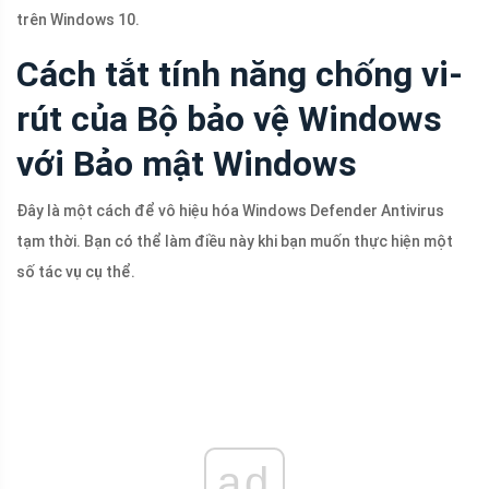
trên Windows 10.
Cách tắt tính năng chống vi-
rút của Bộ bảo vệ Windows
với Bảo mật Windows
Đây là một cách để vô hiệu hóa Windows Defender Antivirus
tạm thời. Bạn có thể làm điều này khi bạn muốn thực hiện một
số tác vụ cụ thể.
ad