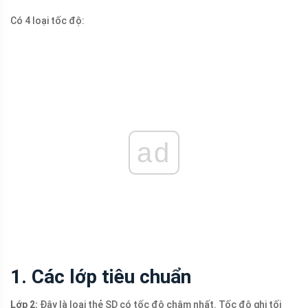
Có 4 loại tốc độ:
ad
1. Các lớp tiêu chuẩn
Lớp 2:
Đây là loại thẻ SD có tốc độ chậm nhất. Tốc độ ghi tối