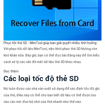
Phục hồi thẻ SD - MiniTool giúp bạn giải quyết nhiều tình huống
Với phục hồi dữ liệu MiniTool, việc khôi phục thẻ SD không còn
khó khăn nữa. Bây giờ, bạn có thể đọc bài đăng này để tìm hiểu
cách xử lý các vấn đề mất dữ liệu thẻ SD khác nhau.
Đọc thêm
Các loại tốc độ thẻ SD
Nó luôn được các nhà sản xuất sử dụng để xác định tốc độ ghi
của thẻ, điều này có thể cho bạn biết dữ liệu có thể được lưu
vào các mô-đun bộ nhớ của thẻ nhanh như thế nào.