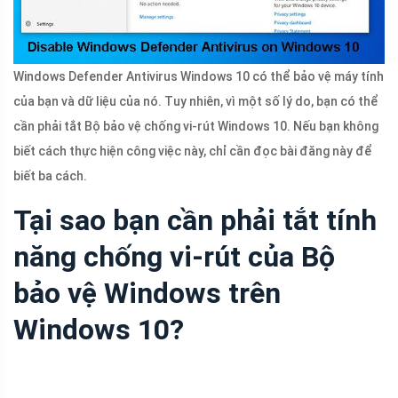
Windows Defender Antivirus Windows 10 có thể bảo vệ máy tính
của bạn và dữ liệu của nó. Tuy nhiên, vì một số lý do, bạn có thể
cần phải tắt Bộ bảo vệ chống vi-rút Windows 10. Nếu bạn không
biết cách thực hiện công việc này, chỉ cần đọc bài đăng này để
biết ba cách.
Tại sao bạn cần phải tắt tính
năng chống vi-rút của Bộ
bảo vệ Windows trên
Windows 10?