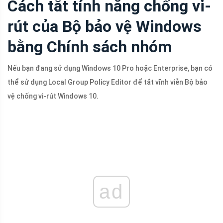
Cách tắt tính năng chống vi-
rút của Bộ bảo vệ Windows
bằng Chính sách nhóm
Nếu bạn đang sử dụng Windows 10 Pro hoặc Enterprise, bạn có
thể sử dụng Local Group Policy Editor để tắt vĩnh viễn Bộ bảo
vệ chống vi-rút Windows 10.
ad