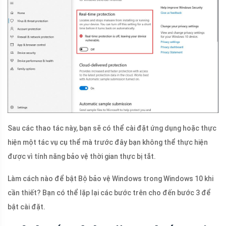
Sau các thao tác này, bạn sẽ có thể cài đặt ứng dụng hoặc thực
hiện một tác vụ cụ thể mà trước đây bạn không thể thực hiện
được vì tính năng bảo vệ thời gian thực bị tắt.
Làm cách nào để bật Bộ bảo vệ Windows trong Windows 10 khi
cần thiết? Bạn có thể lặp lại các bước trên cho đến bước 3 để
bật cài đặt.