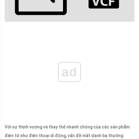
ad
Với sự thịnh vượng và thay thế nhanh chóng của các sản phẩm
điện tử như điện thoại di động, vấn đề mất danh bạ thường