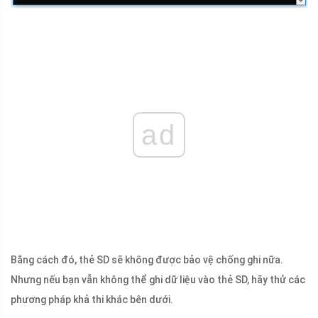
ad
Bằng cách đó, thẻ SD sẽ không được bảo vệ chống ghi nữa.
Nhưng nếu bạn vẫn không thể ghi dữ liệu vào thẻ SD, hãy thử các
phương pháp khả thi khác bên dưới.