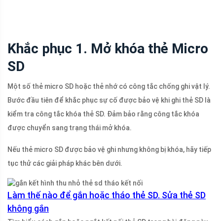
Khắc phục 1. Mở khóa thẻ Micro
SD
Một số thẻ micro SD hoặc thẻ nhớ có công tắc chống ghi vật lý.
Bước đầu tiên để khắc phục sự cố được bảo vệ khi ghi thẻ SD là
kiểm tra công tắc khóa thẻ SD. Đảm bảo rằng công tắc khóa
được chuyển sang trạng thái mở khóa.
Nếu thẻ micro SD được bảo vệ ghi nhưng không bị khóa, hãy tiếp
tục thử các giải pháp khác bên dưới.
Làm thế nào để gắn hoặc tháo thẻ SD. Sửa thẻ SD
không gắn