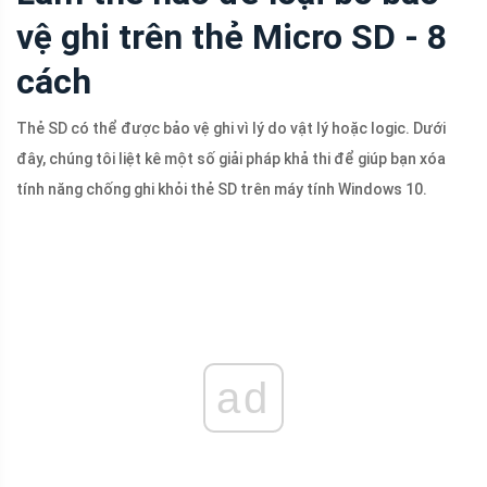
vệ ghi trên thẻ Micro SD - 8
cách
Thẻ SD có thể được bảo vệ ghi vì lý do vật lý hoặc logic. Dưới
đây, chúng tôi liệt kê một số giải pháp khả thi để giúp bạn xóa
tính năng chống ghi khỏi thẻ SD trên máy tính Windows 10.
ad