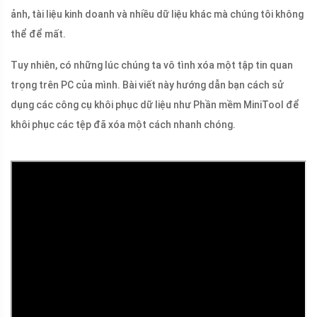
ảnh, tài liệu kinh doanh và nhiều dữ liệu khác mà chúng tôi không
thể để mất.
Tuy nhiên, có những lúc chúng ta vô tình xóa một tập tin quan
trọng trên PC của mình. Bài viết này hướng dẫn bạn cách sử
dụng các công cụ khôi phục dữ liệu như Phần mềm MiniTool để
khôi phục các tệp đã xóa một cách nhanh chóng.