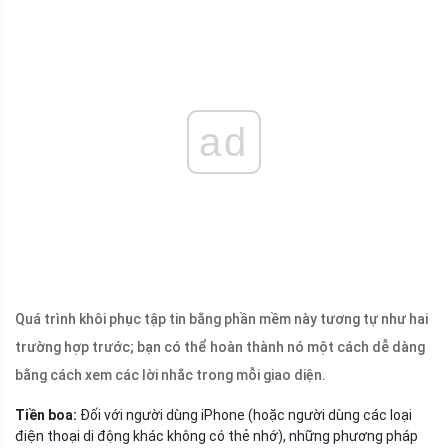
ad
Quá trình khôi phục tập tin bằng phần mềm này tương tự như hai
trường hợp trước; bạn có thể hoàn thành nó một cách dễ dàng
bằng cách xem các lời nhắc trong mỗi giao diện.
Tiền boa:
Đối với người dùng iPhone (hoặc người dùng các loại
điện thoại di động khác không có thẻ nhớ), những phương pháp