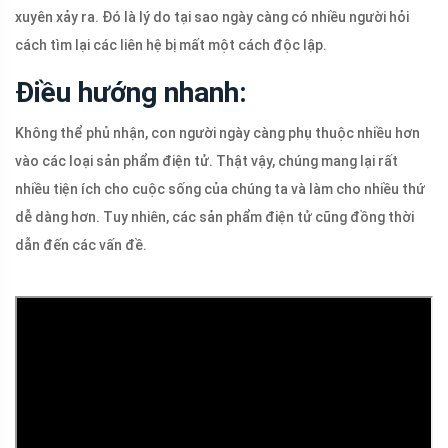
xuyên xảy ra. Đó là lý do tại sao ngày càng có nhiều người hỏi
cách tìm lại các liên hệ bị mất một cách độc lập.
Điều hướng nhanh:
Không thể phủ nhận, con người ngày càng phụ thuộc nhiều hơn
vào các loại sản phẩm điện tử. Thật vậy, chúng mang lại rất
nhiều tiện ích cho cuộc sống của chúng ta và làm cho nhiều thứ
dễ dàng hơn. Tuy nhiên, các sản phẩm điện tử cũng đồng thời
dẫn đến các vấn đề.