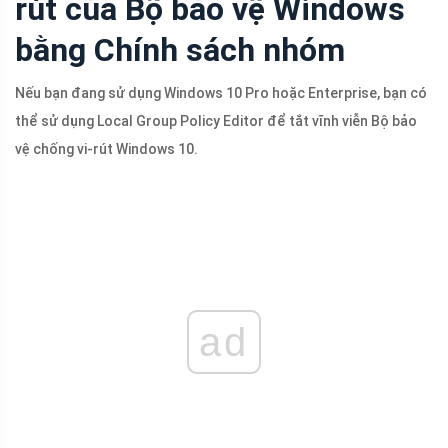
rút của Bộ bảo vệ Windows
bằng Chính sách nhóm
Nếu bạn đang sử dụng Windows 10 Pro hoặc Enterprise, bạn có
thể sử dụng Local Group Policy Editor để tắt vĩnh viễn Bộ bảo
vệ chống vi-rút Windows 10.
ad