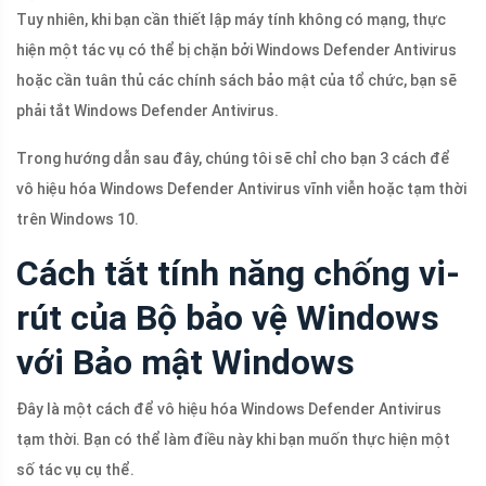
Tuy nhiên, khi bạn cần thiết lập máy tính không có mạng, thực
hiện một tác vụ có thể bị chặn bởi Windows Defender Antivirus
hoặc cần tuân thủ các chính sách bảo mật của tổ chức, bạn sẽ
phải tắt Windows Defender Antivirus.
Trong hướng dẫn sau đây, chúng tôi sẽ chỉ cho bạn 3 cách để
vô hiệu hóa Windows Defender Antivirus vĩnh viễn hoặc tạm thời
trên Windows 10.
Cách tắt tính năng chống vi-
rút của Bộ bảo vệ Windows
với Bảo mật Windows
Đây là một cách để vô hiệu hóa Windows Defender Antivirus
tạm thời. Bạn có thể làm điều này khi bạn muốn thực hiện một
số tác vụ cụ thể.