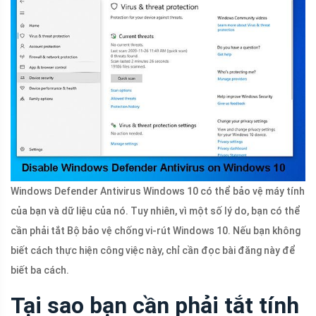
Windows Defender Antivirus Windows 10 có thể bảo vệ máy tính
của bạn và dữ liệu của nó. Tuy nhiên, vì một số lý do, bạn có thể
cần phải tắt Bộ bảo vệ chống vi-rút Windows 10. Nếu bạn không
biết cách thực hiện công việc này, chỉ cần đọc bài đăng này để
biết ba cách.
Tại sao bạn cần phải tắt tính