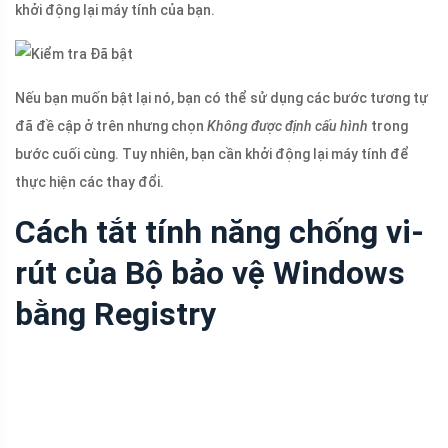
khởi động lại máy tính của bạn.
Nếu bạn muốn bật lại nó, bạn có thể sử dụng các bước tương tự
đã đề cập ở trên nhưng chọn
Không được định cấu hình
trong
bước cuối cùng. Tuy nhiên, bạn cần khởi động lại máy tính để
thực hiện các thay đổi.
Cách tắt tính năng chống vi-
rút của Bộ bảo vệ Windows
bằng Registry