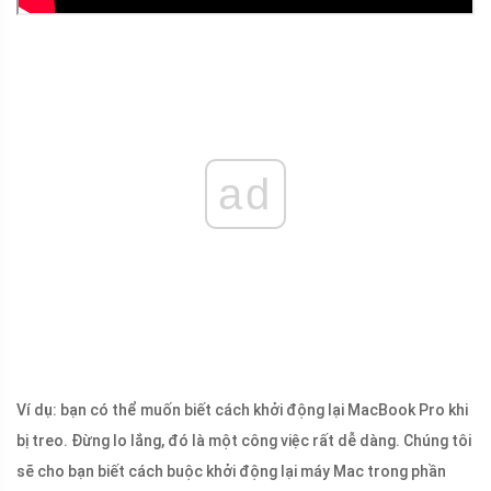
ad
Ví dụ: bạn có thể muốn biết cách khởi động lại MacBook Pro khi
bị treo. Đừng lo lắng, đó là một công việc rất dễ dàng. Chúng tôi
sẽ cho bạn biết cách buộc khởi động lại máy Mac trong phần