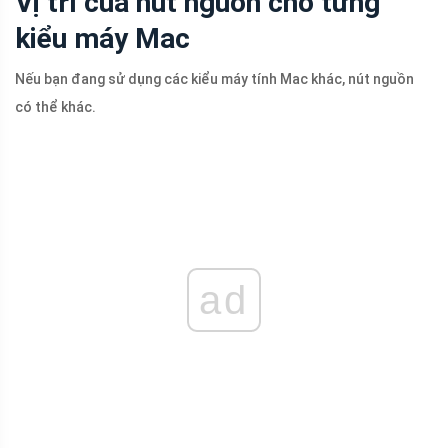
Vị trí của nút nguồn cho từng
kiểu máy Mac
Nếu bạn đang sử dụng các kiểu máy tính Mac khác, nút nguồn
có thể khác.
ad