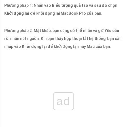
Phương pháp 1
: Nhấn vào
Biểu tượng quả táo
và sau đó chọn
Khởi động lại
để khởi động lại MacBook Pro của bạn.
Phương pháp 2
: Mặt khác, bạn cũng có thể nhấn và giữ
Yêu cầu
rồi nhấn nút nguồn. Khi bạn thấy hộp thoại tắt hệ thống, bạn cần
nhấp vào
Khởi động lại
để khởi động lại máy Mac của bạn.
ad