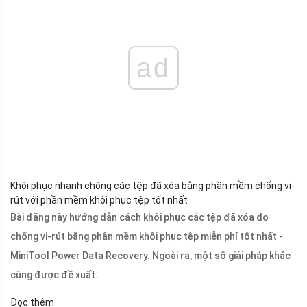
ad
Khôi phục nhanh chóng các tệp đã xóa bằng phần mềm chống vi-
rút với phần mềm khôi phục tệp tốt nhất
Bài đăng này hướng dẫn cách khôi phục các tệp đã xóa do
chống vi-rút bằng phần mềm khôi phục tệp miễn phí tốt nhất -
MiniTool Power Data Recovery. Ngoài ra, một số giải pháp khác
cũng được đề xuất.
Đọc thêm