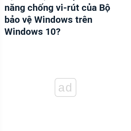
năng chống vi-rút của Bộ
bảo vệ Windows trên
Windows 10?
ad