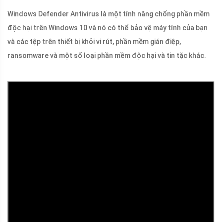
Windows Defender Antivirus là một tính năng chống phần mềm
độc hại trên Windows 10 và nó có thể bảo vệ máy tính của bạn
và các tệp trên thiết bị khỏi vi rút, phần mềm gián điệp,
ransomware và một số loại phần mềm độc hại và tin tặc khác.