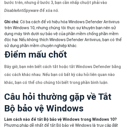
bước trên, nhưng ở bước 3, bạn cần nhấp chuột phải vào
DisableAntiSpyware
để xóa nó.
Ghi chú:
Có ba cách để vô hiệu hóa Windows Defender Antivirus
trên Windows 10, nhưng chúng tôi thực sự khuyên bạn nên sử
dụng máy tính dưới sự bảo vệ của phần mềm chống phần mềm
độc hại. Nếu không thích Windows Defender Antivirus, bạn có thể
sử dụng phần mềm chuyên nghiệp khác.
Điểm mấu chốt
Bây giờ, bạn nên biết cách tắt hoặc tắt Windows Defender bằng
các cách khác nhau. Nếu bạn có bất kỳ câu hỏi liên quan nào
khác, bạn có thể cho chúng tôi biết trong phần bình luận.
Câu hỏi thường gặp về Tắt
Bộ bảo vệ Windows
Làm cách nào để tắt Bộ bảo vệ Windows trong Windows 10?
Phương pháp dễ nhất để tắt Bộ bảo vệ Windows là truy cập
Bắt