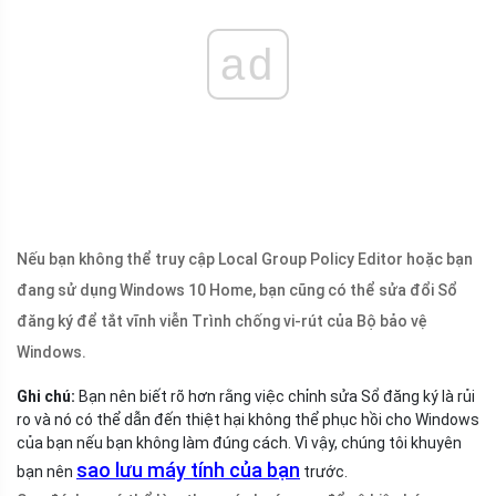
ad
Nếu bạn không thể truy cập Local Group Policy Editor hoặc bạn
đang sử dụng Windows 10 Home, bạn cũng có thể sửa đổi Sổ
đăng ký để tắt vĩnh viễn Trình chống vi-rút của Bộ bảo vệ
Windows.
Ghi chú:
Bạn nên biết rõ hơn rằng việc chỉnh sửa Sổ đăng ký là rủi
ro và nó có thể dẫn đến thiệt hại không thể phục hồi cho Windows
của bạn nếu bạn không làm đúng cách. Vì vậy, chúng tôi khuyên
sao lưu máy tính của bạn
bạn nên
trước.