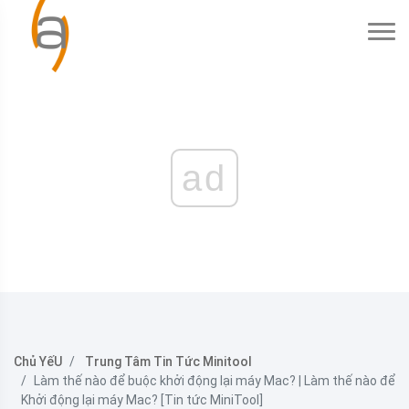
ad
Chủ YếU
Trung Tâm Tin Tức Minitool
Làm thế nào để buộc khởi động lại máy Mac? | Làm thế nào để
Khởi động lại máy Mac? [Tin tức MiniTool]