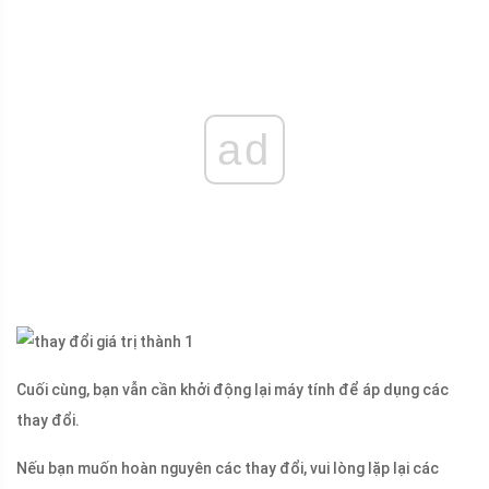
ad
Cuối cùng, bạn vẫn cần khởi động lại máy tính để áp dụng các
thay đổi.
Nếu bạn muốn hoàn nguyên các thay đổi, vui lòng lặp lại các