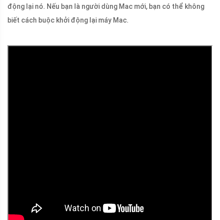
động lại nó. Nếu bạn là người dùng Mac mới, bạn có thể không
biết cách buộc khởi động lại máy Mac.