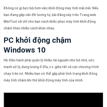
Không có gì bực bội hơn việc khởi động máy tính mãi mãi. Nếu
bạn đang gặp vấn đề tương tự, bài đăng này trên Trang web
MiniTool sẽ chỉ cho bạn cách khắc phục máy tính khởi động
chậm theo nhiều cách khác nhau.
PC khởi động chậm
Windows 10
Hệ điều hành phải quản lý nhiều tài nguyên như bộ nhớ, sức
mạnh xử lý, dung lượng ổ đĩa, v.v. giữa tất cả các chương trình
chạy trên nó. Nhiều bạn có thể gặp phải tình trạng khởi động
máy tính chậm khi thử khởi động máy tính của mình.