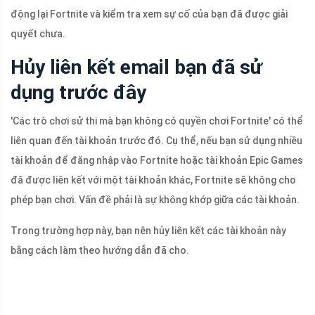
động lại Fortnite và kiểm tra xem sự cố của bạn đã được giải
quyết chưa.
Hủy liên kết email bạn đã sử
dụng trước đây
'Các trò chơi sử thi mà bạn không có quyền chơi Fortnite' có thể
liên quan đến tài khoản trước đó. Cụ thể, nếu bạn sử dụng nhiều
tài khoản để đăng nhập vào Fortnite hoặc tài khoản Epic Games
đã được liên kết với một tài khoản khác, Fortnite sẽ không cho
phép bạn chơi. Vấn đề phải là sự không khớp giữa các tài khoản.
Trong trường hợp này, bạn nên hủy liên kết các tài khoản này
bằng cách làm theo hướng dẫn đã cho.