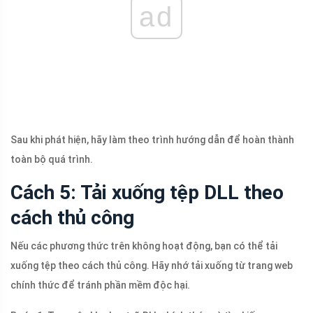
ad
Sau khi phát hiện, hãy làm theo trình hướng dẫn để hoàn thành
toàn bộ quá trình.
Cách 5: Tải xuống tệp DLL theo
cách thủ công
Nếu các phương thức trên không hoạt động, bạn có thể tải
xuống tệp theo cách thủ công. Hãy nhớ tải xuống từ trang web
chính thức để tránh phần mềm độc hại.