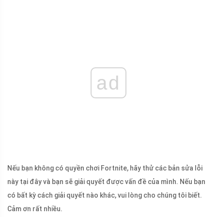
ad
Nếu bạn không có quyền chơi Fortnite, hãy thử các bản sửa lỗi
này tại đây và bạn sẽ giải quyết được vấn đề của mình. Nếu bạn
có bất kỳ cách giải quyết nào khác, vui lòng cho chúng tôi biết.
Cảm ơn rất nhiều.