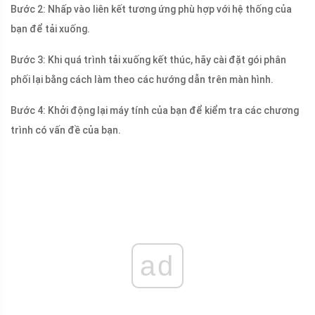
Bước 2: Nhấp vào liên kết tương ứng phù hợp với hệ thống của
bạn để tải xuống.
Bước 3: Khi quá trình tải xuống kết thúc, hãy cài đặt gói phân
phối lại bằng cách làm theo các hướng dẫn trên màn hình.
Bước 4: Khởi động lại máy tính của bạn để kiểm tra các chương
trình có vấn đề của bạn.
ad