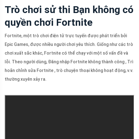
Trò chơi sử thi Bạn không có
quyền chơi Fortnite
Fortnite, một trò chơi điện tử trực tuyến được phát triển bởi
Epic Games, được nhiều người chơi yêu thích. Giống như các trò
chơi xuất sắc khác, Fortnite có thể chạy với một số vấn đề và
lỗi. Theo người dùng, Đăng nhập Fortnite không thành công , Trì
hoãn chỉnh sửa Fortnite , trò chuyện thoại không hoạt động, v.v.
thường xuyên xảy ra.