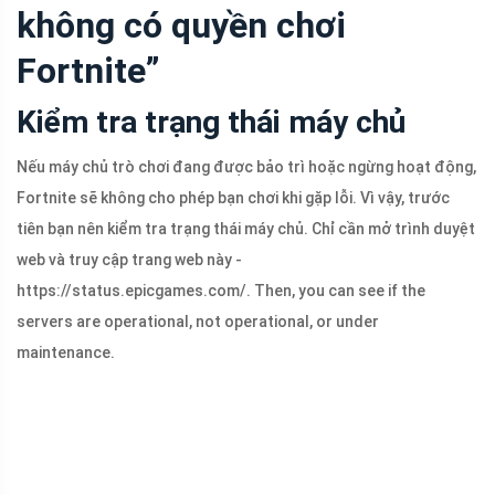
không có quyền chơi
Fortnite”
Kiểm tra trạng thái máy chủ
Nếu máy chủ trò chơi đang được bảo trì hoặc ngừng hoạt động,
Fortnite sẽ không cho phép bạn chơi khi gặp lỗi. Vì vậy, trước
tiên bạn nên kiểm tra trạng thái máy chủ. Chỉ cần mở trình duyệt
web và truy cập trang web này -
https://status.epicgames.com/. Then, you can see if the
servers are operational, not operational, or under
maintenance.