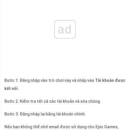
ad
Bước 1: Đăng nhập vào trò chơi này và nhấp vào
Tài khoản được
kết nối
.
Bước 2: Kiểm tra tất cả các tài khoản và xóa chúng.
Bước 3: Đăng nhập lại bằng tài khoản chính.
Nếu bạn không thể nhớ email được sử dụng cho Epic Games,