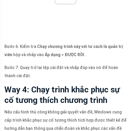
Bước 6: Kiểm tra
Chạy chương trình này với tư cách là quản trị
viên
hộp và nhấp vào
Áp dụng
>
ĐƯỢC RỒI
.
Bước 7: Quay trở lại tệp cài đặt và nhấp đúp vào nó để hoàn
thành cài đặt.
Way 4: Chạy trình khắc phục sự
cố tương thích chương trình
Nếu cấu hình thủ công không giải quyết vấn đề, Windows cung
cấp trình khắc phục sự cố tương thích tích hợp được thiết kế để
hướng dẫn bạn thông qua chẩn đoán và khắc phục các vấn đề