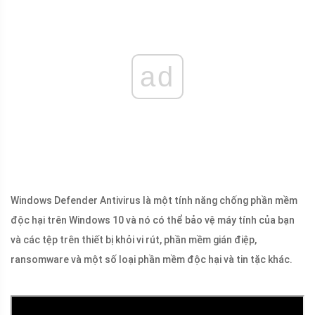
ad
Windows Defender Antivirus là một tính năng chống phần mềm
độc hại trên Windows 10 và nó có thể bảo vệ máy tính của bạn
và các tệp trên thiết bị khỏi vi rút, phần mềm gián điệp,
ransomware và một số loại phần mềm độc hại và tin tặc khác.