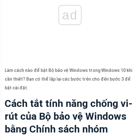
ad
Làm cách nào để bật Bộ bảo vệ Windows trong Windows 10 khi
cần thiết? Bạn có thể lặp lại các bước trên cho đến bước 3 để
bật cài đặt.
Cách tắt tính năng chống vi-
rút của Bộ bảo vệ Windows
bằng Chính sách nhóm