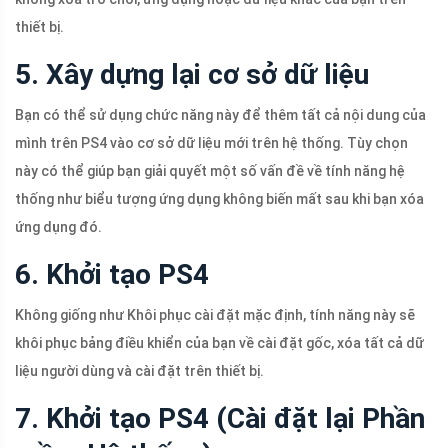
thiết bị.
5. Xây dựng lại cơ sở dữ liệu
Bạn có thể sử dụng chức năng này để thêm tất cả nội dung của
mình trên PS4 vào cơ sở dữ liệu mới trên hệ thống. Tùy chọn
này có thể giúp bạn giải quyết một số vấn đề về tính năng hệ
thống như biểu tượng ứng dụng không biến mất sau khi bạn xóa
ứng dụng đó.
6. Khởi tạo PS4
Không giống như Khôi phục cài đặt mặc định, tính năng này sẽ
khôi phục bảng điều khiển của bạn về cài đặt gốc, xóa tất cả dữ
liệu người dùng và cài đặt trên thiết bị.
7. Khởi tạo PS4 (Cài đặt lại Phần