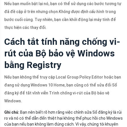
Nếu bạn muốn bật lại nó, bạn có thể sử dụng các bước tương tự
đã đề cập ở trên nhưng chọn
Không được định cấu hình
trong
bước cuối cùng. Tuy nhiên, bạn cần khởi động lại máy tính để
thực hiện các thay đổi.
Cách tắt tính năng chống vi-
rút của Bộ bảo vệ Windows
bằng Registry
Nếu bạn không thể truy cập Local Group Policy Editor hoặc bạn
đang sử dụng Windows 10 Home, bạn cũng có thể sửa đổi Sổ
đăng ký để tắt vĩnh viễn Trình chống vi-rút của Bộ bảo vệ
Windows.
Ghi chú:
Bạn nên biết rõ hơn rằng việc chỉnh sửa Sổ đăng ký là rủi
ro và nó có thể dẫn đến thiệt hại không thể phục hồi cho Windows
của bạn nếu bạn không làm đúng cách. Vì vậy, chúng tôi khuyên