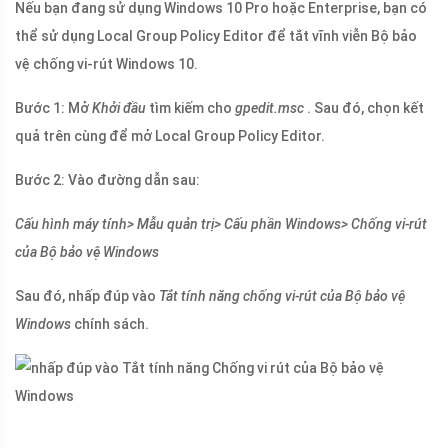
Nếu bạn đang sử dụng Windows 10 Pro hoặc Enterprise, bạn có
thể sử dụng Local Group Policy Editor để tắt vĩnh viễn Bộ bảo
vệ chống vi-rút Windows 10.
Bước 1: Mở
Khởi đầu
tìm kiếm cho
gpedit.msc
. Sau đó, chọn kết
quả trên cùng để mở Local Group Policy Editor.
Bước 2: Vào đường dẫn sau:
Cấu hình máy tính> Mẫu quản trị> Cấu phần Windows> Chống vi-rút
của Bộ bảo vệ Windows
Sau đó, nhấp đúp vào
Tắt tính năng chống vi-rút của Bộ bảo vệ
Windows
chính sách.