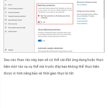
Sau các thao tác này, bạn sẽ có thể cài đặt ứng dụng hoặc thực
hiện một tác vụ cụ thể mà trước đây bạn không thể thực hiện
được vì tính năng bảo vệ thời gian thực bị tắt.