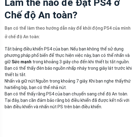
Làm thế nào để Đặt PS4 ở
Chế độ An toàn?
Bạn có thể làm theo hướng dẫn này để khởi động PS4 của mình
ở chế độ An toàn:
Tắt bảng điều khiển PS4 của bạn. Nếu bạn không thể sử dụng
phương pháp phổ biến để thực hiện việc này, bạn có thể nhấn và
giữ
Sức mạnh
trong khoảng 3 giây cho đến khi thiết bị tắt nguồn.
Bạn có thể thấy đèn báo nguồn nhấp nháy trong giây lát trước khi
thiết bị tắt.
Nhấn và giữ nút Nguồn trong khoảng 7 giây. Khi bạn nghe thấy
thứ
hai
tiếng bíp, bạn có thể nhả nút.
Bạn có thể thấy rằng PS4 của bạn chuyển sang chế độ An toàn.
Tại đây, bạn cần đảm bảo rằng bộ điều khiển đã được kết nối với
bàn điều khiển và nhấn nút PS trên bàn điều khiển.