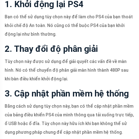
1. Khởi động lại PS4
Bạn có thể sử dụng tùy chọn này để làm cho PS4 của bạn thoát
khỏi chế độ An toàn. Nó cũng có thể buộc PS4 của bạn khởi
động lại như bình thường.
2. Thay đổi độ phân giải
Tùy chọn này được sử dụng để giải quyết các vấn đề về màn
hình. Nó có thể chuyển độ phân giải màn hình thành 480P sau
khi bàn điều khiển khởi động lại.
3. Cập nhật phần mềm hệ thống
Bằng cách sử dụng tùy chọn này, bạn có thể cập nhật phần mềm
của bảng điều khiển PS4 của mình thông qua tải xuống trực tiếp,
ổ USB hoặc ổ đĩa. Tùy chọn này hữu ích khi bạn không thể sử
dụng phương pháp chung để cập nhật phần mềm hệ thống.