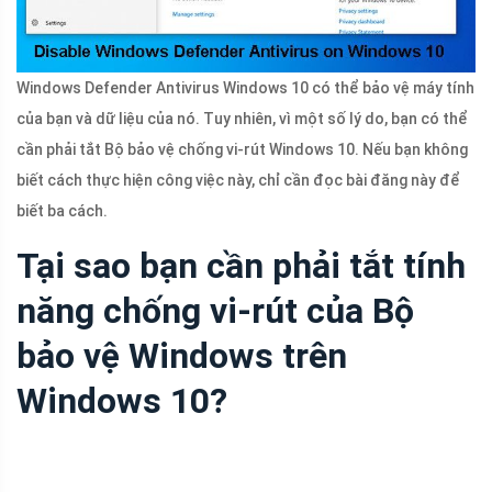
Windows Defender Antivirus Windows 10 có thể bảo vệ máy tính
của bạn và dữ liệu của nó. Tuy nhiên, vì một số lý do, bạn có thể
cần phải tắt Bộ bảo vệ chống vi-rút Windows 10. Nếu bạn không
biết cách thực hiện công việc này, chỉ cần đọc bài đăng này để
biết ba cách.
Tại sao bạn cần phải tắt tính
năng chống vi-rút của Bộ
bảo vệ Windows trên
Windows 10?