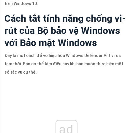
trên Windows 10.
Cách tắt tính năng chống vi-
rút của Bộ bảo vệ Windows
với Bảo mật Windows
Đây là một cách để vô hiệu hóa Windows Defender Antivirus
tạm thời. Bạn có thể làm điều này khi bạn muốn thực hiện một
số tác vụ cụ thể.
ad