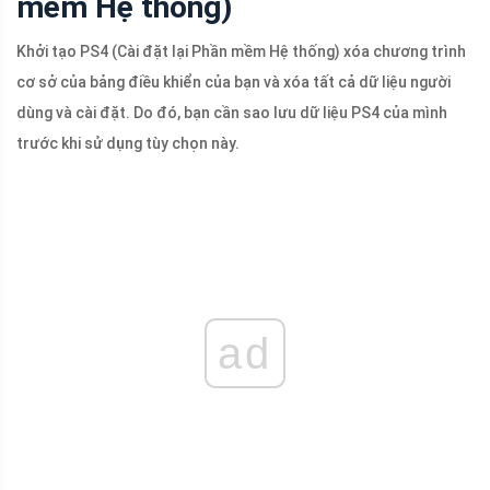
mềm Hệ thống)
Khởi tạo PS4 (Cài đặt lại Phần mềm Hệ thống) xóa chương trình
cơ sở của bảng điều khiển của bạn và xóa tất cả dữ liệu người
dùng và cài đặt. Do đó, bạn cần sao lưu dữ liệu PS4 của mình
trước khi sử dụng tùy chọn này.
ad