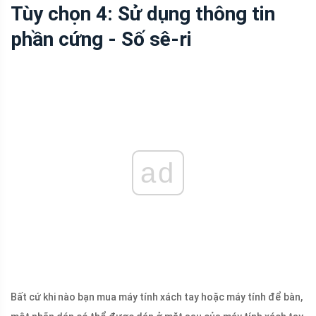
Tùy chọn 4: Sử dụng thông tin
phần cứng - Số sê-ri
ad
Bất cứ khi nào bạn mua máy tính xách tay hoặc máy tính để bàn,