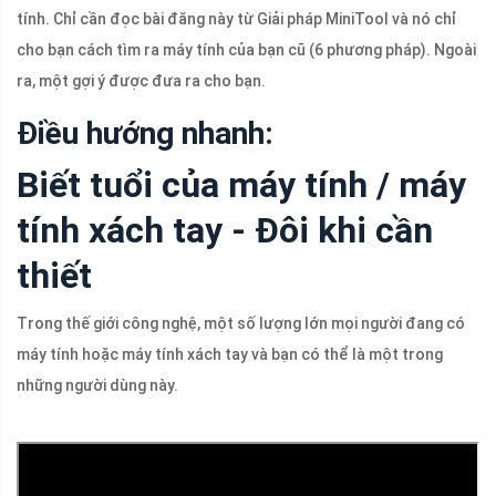
tính. Chỉ cần đọc bài đăng này từ Giải pháp MiniTool và nó chỉ
cho bạn cách tìm ra máy tính của bạn cũ (6 phương pháp). Ngoài
ra, một gợi ý được đưa ra cho bạn.
Điều hướng nhanh:
Biết tuổi của máy tính / máy
tính xách tay - Đôi khi cần
thiết
Trong thế giới công nghệ, một số lượng lớn mọi người đang có
máy tính hoặc máy tính xách tay và bạn có thể là một trong
những người dùng này.