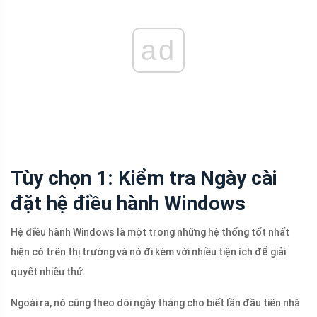
ad
Tùy chọn 1: Kiểm tra Ngày cài
đặt hệ điều hành Windows
Hệ điều hành Windows là một trong những hệ thống tốt nhất
hiện có trên thị trường và nó đi kèm với nhiều tiện ích để giải
quyết nhiều thứ.
Ngoài ra, nó cũng theo dõi ngày tháng cho biết lần đầu tiên nhà