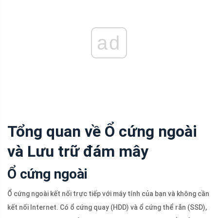
ad
Tổng quan về Ổ cứng ngoài
và Lưu trữ đám mây
Ổ cứng ngoài
Ổ cứng ngoài kết nối trực tiếp với máy tính của bạn và không cần
kết nối Internet. Có ổ cứng quay (HDD) và ổ cứng thể rắn (SSD),