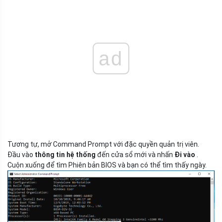
ad
Tương tự, mở Command Prompt với đặc quyền quản trị viên.
Đầu vào
thông tin hệ thống
đến cửa sổ mới và nhấn
Đi vào
.
Cuộn xuống để tìm Phiên bản BIOS và bạn có thể tìm thấy ngày.