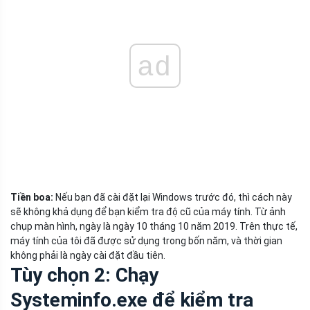
ad
Tiền boa:
Nếu bạn đã cài đặt lại Windows trước đó, thì cách này
sẽ không khả dụng để bạn kiểm tra độ cũ của máy tính. Từ ảnh
chụp màn hình, ngày là ngày 10 tháng 10 năm 2019. Trên thực tế,
máy tính của tôi đã được sử dụng trong bốn năm, và thời gian
không phải là ngày cài đặt đầu tiên.
Tùy chọn 2: Chạy
Systeminfo.exe để kiểm tra