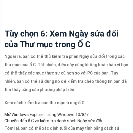
Tùy chọn 6: Xem Ngày sửa đổi
của Thư mục trong Ổ C
Ngoài ra, bạn có thể thử kiểm tra phần Ngày sửa đổi trong các
thư mục của ổ C. Tất nhiên, điều này cũng không hoàn hảo vì bạn
có thể thấy các mục thực sự cũ hơn so với PC của bạn. Tuy
nhiên, bạn có thể sử dụng nó để kiểm tra chéo thông tin bạn đã
tìm thấy bằng các phương pháp trên.
Xem cách kiểm tra các thư mục trong ổ C:
Mở Windows Explorer trong Windows 10/8/7.
Chuyển đến ổ C và kiểm tra danh sách Ngày sửa đổi.
Tóm lại, bạn có thể xác định tuổi của máy tính bằng cách sử