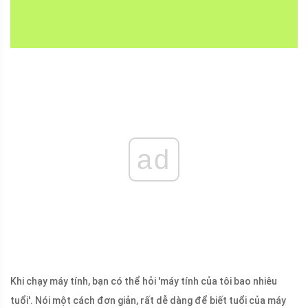
ad
Khi chạy máy tính, bạn có thể hỏi 'máy tính của tôi bao nhiêu
tuổi'. Nói một cách đơn giản, rất dễ dàng để biết tuổi của máy