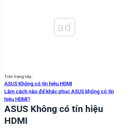
ad
Trên trang này :
ASUS Không có tín hiệu HDMI
Làm cách nào để khắc phục ASUS không có tín
hiệu HDMI?
ASUS Không có tín hiệu
HDMI