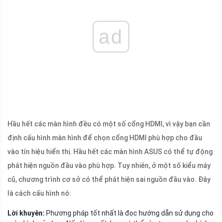
ad
Hầu hết các màn hình đều có một số cổng HDMI, vì vậy bạn cần
định cấu hình màn hình để chọn cổng HDMI phù hợp cho đầu
vào tín hiệu hiển thị. Hầu hết các màn hình ASUS có thể tự động
phát hiện nguồn đầu vào phù hợp. Tuy nhiên, ở một số kiểu máy
cũ, chương trình cơ sở có thể phát hiện sai nguồn đầu vào. Đây
là cách cấu hình nó:
Lời khuyên:
Phương pháp tốt nhất là đọc hướng dẫn sử dụng cho