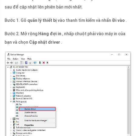
sau để cập nhật lên phiên bản mới nhất.
Bước 1. Gõ
quản lý thiết bị
vào thanh tìm kiếm và nhấn
Đi vào
.
Bước 2. Mở rộng
Hàng đợi in
, nhấp chuột phải vào máy in của
bạn và chọn
Cập nhật driver
.