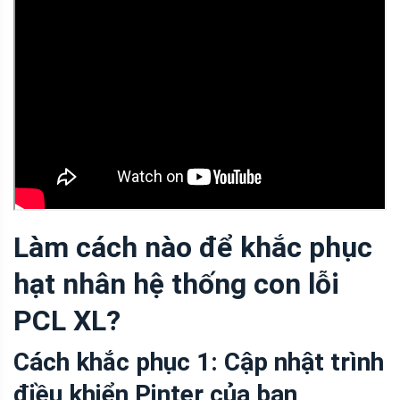
Làm cách nào để khắc phục
hạt nhân hệ thống con lỗi
PCL XL?
Cách khắc phục 1: Cập nhật trình
điều khiển Pinter của bạn