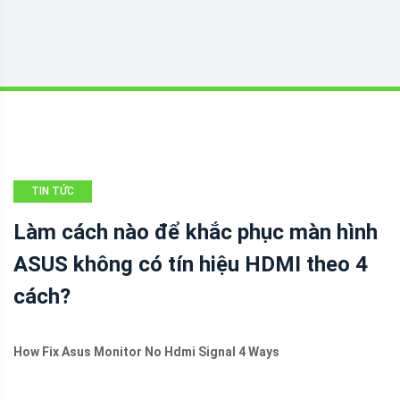
TIN TỨC
Làm cách nào để khắc phục màn hình
ASUS không có tín hiệu HDMI theo 4
cách?
How Fix Asus Monitor No Hdmi Signal 4 Ways