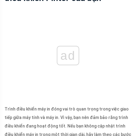
ad
Trình điều khiển máy in đóng vai trò quan trọng trong việc giao
tiếp giữa máy tính và máy in. Vì vậy, bạn nên đảm bảo rằng trình
điều khiển đang hoạt động tốt. Nếu bạn không cập nhật trình
điều khiển máy in trong một thời gian dài, hãy làm theo các bước