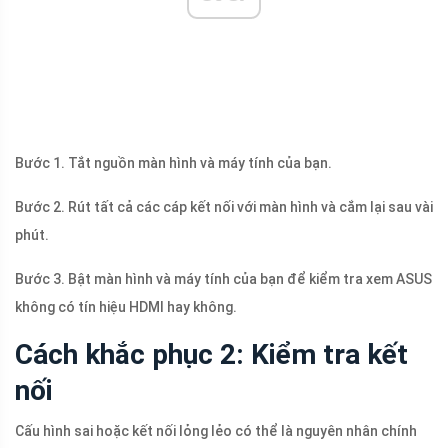
Bước 1. Tắt nguồn màn hình và máy tính của bạn.
Bước 2. Rút tất cả các cáp kết nối với màn hình và cắm lại sau vài
phút.
Bước 3. Bật màn hình và máy tính của bạn để kiểm tra xem ASUS
không có tín hiệu HDMI hay không.
Cách khắc phục 2: Kiểm tra kết
nối
Cấu hình sai hoặc kết nối lỏng lẻo có thể là nguyên nhân chính