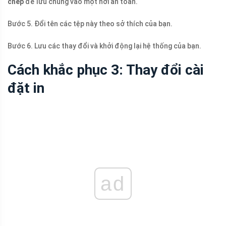
chép
để lưu chúng vào một nơi an toàn.
Bước 5. Đổi tên các tệp này theo sở thích của bạn.
Bước 6. Lưu các thay đổi và khởi động lại hệ thống của bạn.
Cách khắc phục 3: Thay đổi cài
đặt in
ad