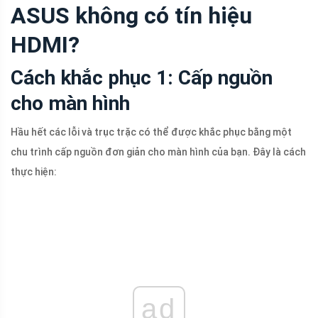
ASUS không có tín hiệu
HDMI?
Cách khắc phục 1: Cấp nguồn
cho màn hình
Hầu hết các lỗi và trục trặc có thể được khắc phục bằng một
chu trình cấp nguồn đơn giản cho màn hình của bạn. Đây là cách
thực hiện:
ad