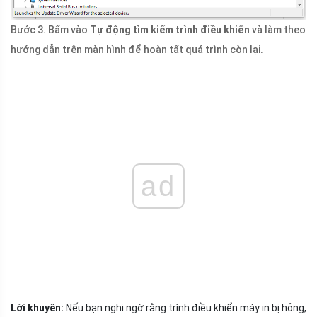
Bước 3. Bấm vào
Tự động tìm kiếm trình điều khiển
và làm theo
hướng dẫn trên màn hình để hoàn tất quá trình còn lại.
ad
Lời khuyên:
Nếu bạn nghi ngờ rằng trình điều khiển máy in bị hỏng,