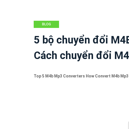
BLOG
5 bộ chuyển đổi M4
Cách chuyển đổi M
Top 5 M4b Mp3 Converters How Convert M4b Mp3