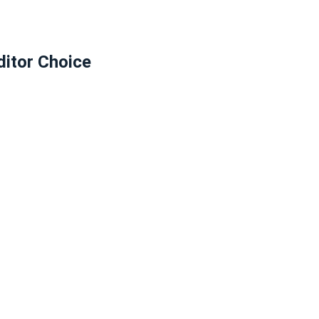
ditor Choice