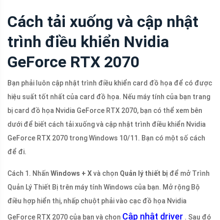
Cách tải xuống và cập nhật
trình điều khiển Nvidia
GeForce RTX 2070
Bạn phải luôn cập nhật trình điều khiển card đồ họa để có được
hiệu suất tốt nhất của card đồ họa. Nếu máy tính của bạn trang
bị card đồ họa Nvidia GeForce RTX 2070, bạn có thể xem bên
dưới để biết cách tải xuống và cập nhật trình điều khiển Nvidia
GeForce RTX 2070 trong Windows 10/11. Bạn có một số cách
để đi.
Cách 1. Nhấn
Windows + X
và chọn
Quản lý thiết bị
để mở Trình
Quản Lý Thiết Bị trên máy tính Windows của bạn. Mở rộng Bộ
điều hợp hiển thị, nhấp chuột phải vào cạc đồ họa Nvidia
Cập nhật driver
GeForce RTX 2070 của bạn và chọn
. Sau đó