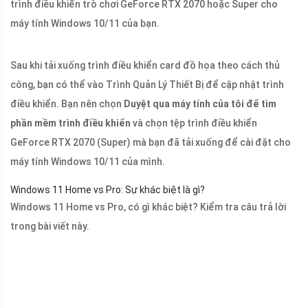
trình điều khiển trò chơi GeForce RTX 2070 hoặc Super cho
máy tính Windows 10/11 của bạn.
Sau khi tải xuống trình điều khiển card đồ họa theo cách thủ
công, bạn có thể vào Trình Quản Lý Thiết Bị để cập nhật trình
điều khiển. Bạn nên chọn
Duyệt qua máy tính của tôi để tìm
phần mềm trình điều khiển
và chọn tệp trình điều khiển
GeForce RTX 2070 (Super) mà bạn đã tải xuống để cài đặt cho
máy tính Windows 10/11 của mình.
Windows 11 Home vs Pro: Sự khác biệt là gì?
Windows 11 Home vs Pro, có gì khác biệt? Kiểm tra câu trả lời
trong bài viết này.