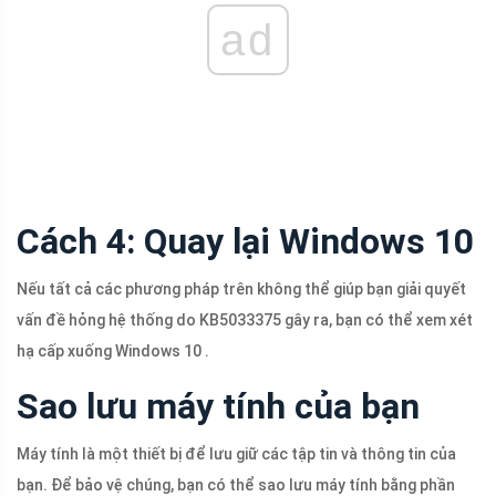
ad
Cách 4: Quay lại Windows 10
Nếu tất cả các phương pháp trên không thể giúp bạn giải quyết
vấn đề hỏng hệ thống do KB5033375 gây ra, bạn có thể xem xét
hạ cấp xuống Windows 10 .
Sao lưu máy tính của bạn
Máy tính là một thiết bị để lưu giữ các tập tin và thông tin của
bạn. Để bảo vệ chúng, bạn có thể sao lưu máy tính bằng phần