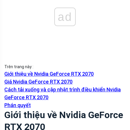
ad
Trên trang này :
Giới thiệu về Nvidia GeForce RTX 2070
Giá Nvidia GeForce RTX 2070
Cách tải xuống và cập nhật trình điều khiển Nvidia
GeForce RTX 2070
Phán quyết
Giới thiệu về Nvidia GeForce
RTX 2070