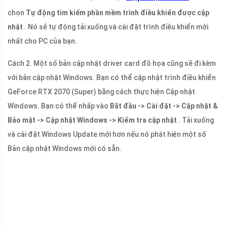
chọn
Tự động tìm kiếm phần mềm trình điều khiển được cập
nhật
. Nó sẽ tự động tải xuống và cài đặt trình điều khiển mới
nhất cho PC của bạn.
Cách 2. Một số bản cập nhật driver card đồ họa cũng sẽ đi kèm
với bản cập nhật Windows. Bạn có thể cập nhật trình điều khiển
GeForce RTX 2070 (Super) bằng cách thực hiện Cập nhật
Windows. Bạn có thể nhấp vào
Bắt đầu -> Cài đặt -> Cập nhật &
Bảo mật -> Cập nhật Windows -> Kiểm tra cập nhật
. Tải xuống
và cài đặt Windows Update mới hơn nếu nó phát hiện một số
Bản cập nhật Windows mới có sẵn.