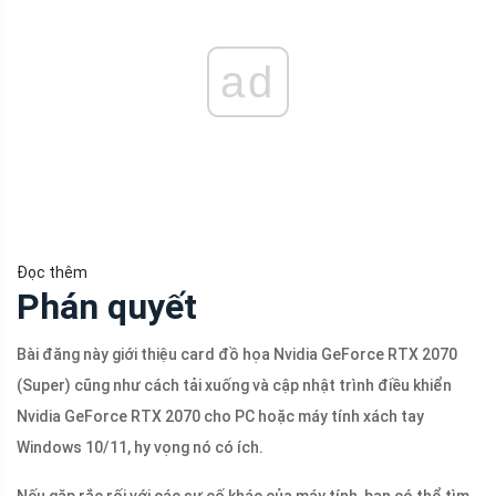
ad
Đọc thêm
Phán quyết
Bài đăng này giới thiệu card đồ họa Nvidia GeForce RTX 2070
(Super) cũng như cách tải xuống và cập nhật trình điều khiển
Nvidia GeForce RTX 2070 cho PC hoặc máy tính xách tay
Windows 10/11, hy vọng nó có ích.