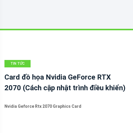
TIN TỨC
Card đồ họa Nvidia GeForce RTX
2070 (Cách cập nhật trình điều khiển)
Nvidia Geforce Rtx 2070 Graphics Card