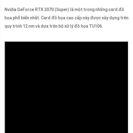
Nvidia GeForce RTX 2070 (Super) là một trong những card đồ
họa phổ biến nhất. Card đồ họa cao cấp này được xây dựng trên
quy trình 12 nm và dựa trên bộ xử lý đồ họa TU106.