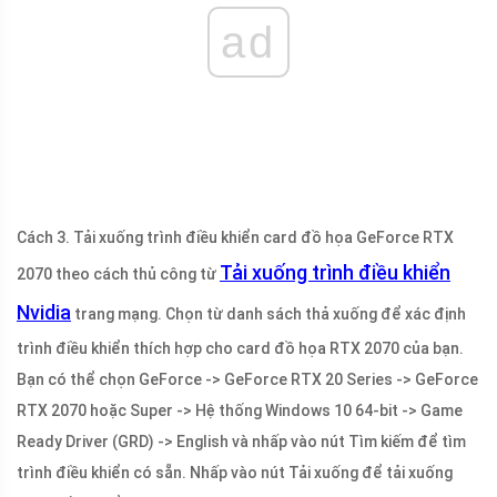
ad
Cách 3. Tải xuống trình điều khiển card đồ họa GeForce RTX
Tải xuống trình điều khiển
2070 theo cách thủ công từ
Nvidia
trang mạng. Chọn từ danh sách thả xuống để xác định
trình điều khiển thích hợp cho card đồ họa RTX 2070 của bạn.
Bạn có thể chọn GeForce -> GeForce RTX 20 Series -> GeForce
RTX 2070 hoặc Super -> Hệ thống Windows 10 64-bit -> Game
Ready Driver (GRD) -> English và nhấp vào nút Tìm kiếm để tìm
trình điều khiển có sẵn. Nhấp vào nút Tải xuống để tải xuống