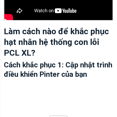
Làm cách nào để khắc phục
hạt nhân hệ thống con lỗi
PCL XL?
Cách khắc phục 1: Cập nhật trình
điều khiển Pinter của bạn