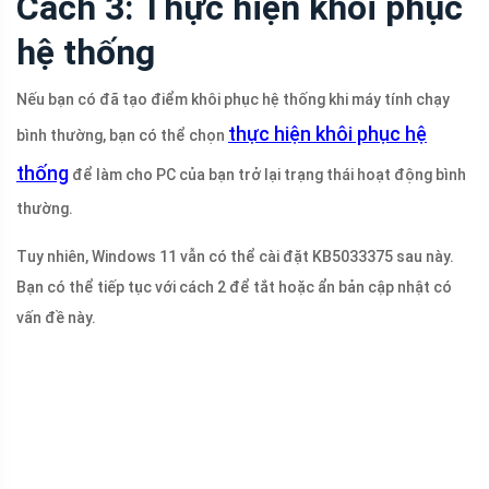
Cách 3: Thực hiện khôi phục
hệ thống
Nếu bạn có đã tạo điểm khôi phục hệ thống khi máy tính chạy
thực hiện khôi phục hệ
bình thường, bạn có thể chọn
thống
để làm cho PC của bạn trở lại trạng thái hoạt động bình
thường.
Tuy nhiên, Windows 11 vẫn có thể cài đặt KB5033375 sau này.
Bạn có thể tiếp tục với cách 2 để tắt hoặc ẩn bản cập nhật có
vấn đề này.