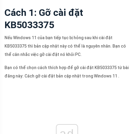
Cách 1: Gỡ cài đặt
KB5033375
Nếu Windows 11 của bạn tiếp tục bị hỏng sau khi cài đặt
KB5033375 thì bản cập nhật này có thể là nguyên nhân. Bạn có
thể cân nhắc việc gỡ cài đặt nó khỏi PC.
Bạn có thể chọn cách thích hợp để gỡ cài đặt KB5033375 từ bài
đăng này: Cách gỡ cài đặt bản cập nhật trong Windows 11 .
ad