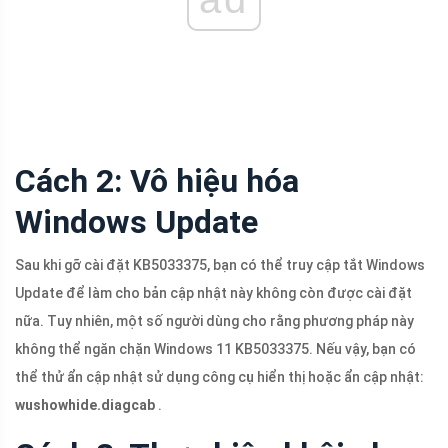
Cách 2: Vô hiệu hóa
Windows Update
Sau khi gỡ cài đặt KB5033375, bạn có thể truy cập tắt Windows
Update để làm cho bản cập nhật này không còn được cài đặt
nữa. Tuy nhiên, một số người dùng cho rằng phương pháp này
không thể ngăn chặn Windows 11 KB5033375. Nếu vậy, bạn có
thể thử ẩn cập nhật sử dụng công cụ hiển thị hoặc ẩn cập nhật:
wushowhide.diagcab
.