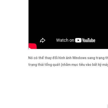
Nó có thể thay đổi hình ảnh Windows sang trạng th
trạng thái tổng quát (nhắm mục tiêu vào bất kỳ máy 