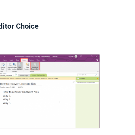
ditor Choice