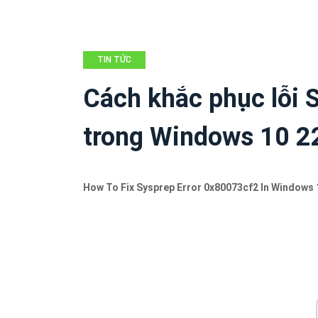
TIN TỨC
Cách khắc phục lỗi
trong Windows 10 
How To Fix Sysprep Error 0x80073cf2 In Windows 