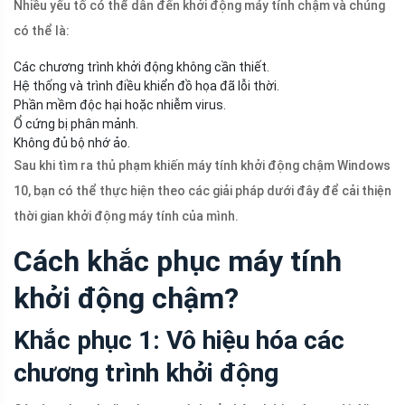
Nhiều yếu tố có thể dẫn đến khởi động máy tính chậm và chúng
có thể là:
Các chương trình khởi động không cần thiết.
Hệ thống và trình điều khiển đồ họa đã lỗi thời.
Phần mềm độc hại hoặc nhiễm virus.
Ổ cứng bị phân mảnh.
Không đủ bộ nhớ ảo.
Sau khi tìm ra thủ phạm khiến máy tính khởi động chậm Windows
10, bạn có thể thực hiện theo các giải pháp dưới đây để cải thiện
thời gian khởi động máy tính của mình.
Cách khắc phục máy tính
khởi động chậm?
Khắc phục 1: Vô hiệu hóa các
chương trình khởi động