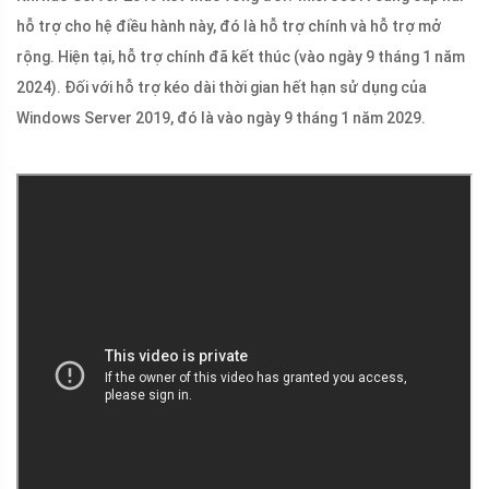
hỗ trợ cho hệ điều hành này, đó là hỗ trợ chính và hỗ trợ mở
rộng. Hiện tại, hỗ trợ chính đã kết thúc (vào ngày 9 tháng 1 năm
2024). Đối với hỗ trợ kéo dài thời gian hết hạn sử dụng của
Windows Server 2019, đó là vào ngày 9 tháng 1 năm 2029.