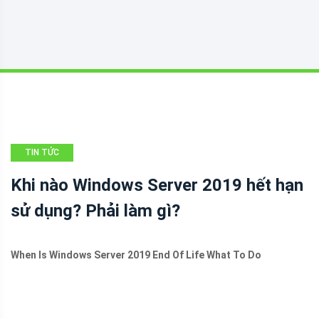
TIN TỨC
Khi nào Windows Server 2019 hết hạn
sử dụng? Phải làm gì?
When Is Windows Server 2019 End Of Life What To Do