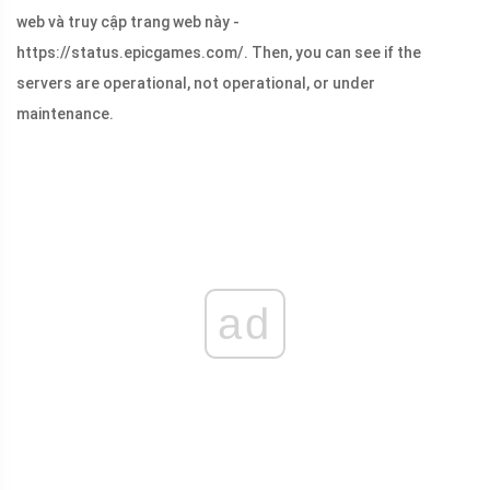
web và truy cập trang web này -
https://status.epicgames.com/. Then, you can see if the
servers are operational, not operational, or under
maintenance.
ad