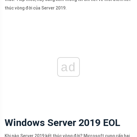
thúc vòng đời của Server 2019.
ad
Windows Server 2019 EOL
Khi nào Server 2019 kết thúc vòng đời? Microsoft cung cấp hai