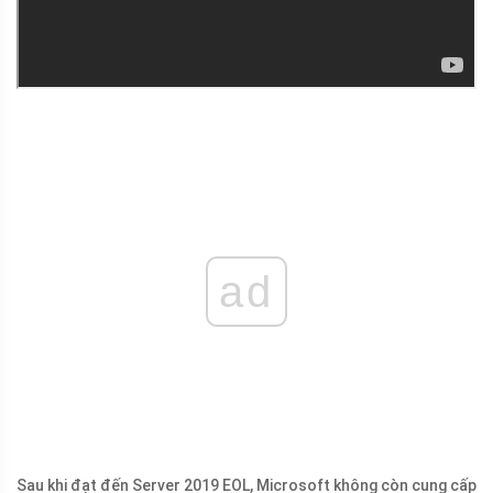
ad
Sau khi đạt đến Server 2019 EOL, Microsoft không còn cung cấp