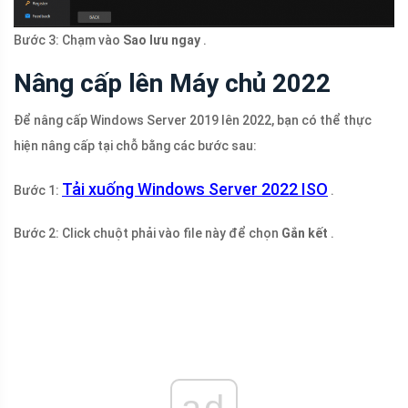
Bước 3: Chạm vào
Sao lưu ngay
.
Nâng cấp lên Máy chủ 2022
Để nâng cấp Windows Server 2019 lên 2022, bạn có thể thực
hiện nâng cấp tại chỗ bằng các bước sau:
Tải xuống Windows Server 2022 ISO
Bước 1:
.
Bước 2: Click chuột phải vào file này để chọn
Gắn kết
.