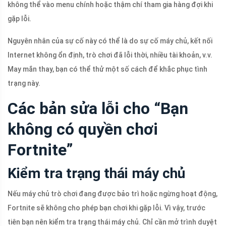
không thể vào menu chính hoặc thậm chí tham gia hàng đợi khi
gặp lỗi.
Nguyên nhân của sự cố này có thể là do sự cố máy chủ, kết nối
Internet không ổn định, trò chơi đã lỗi thời, nhiều tài khoản, v.v.
May mắn thay, bạn có thể thử một số cách để khắc phục tình
trạng này.
Các bản sửa lỗi cho “Bạn
không có quyền chơi
Fortnite”
Kiểm tra trạng thái máy chủ
Nếu máy chủ trò chơi đang được bảo trì hoặc ngừng hoạt động,
Fortnite sẽ không cho phép bạn chơi khi gặp lỗi. Vì vậy, trước
tiên bạn nên kiểm tra trạng thái máy chủ. Chỉ cần mở trình duyệt