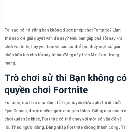
Tại sao nó nói rằng bạn không được phép chơi Fortnite? Làm
thế nào để giải quyết vấn đề này? Nếu bạn gặp phải lỗi này khi
chơi Fortnite, hãy yên tâm và bạn có thể tìm thấy một số giải
pháp hữu ích cho lỗi này từ bài đăng này trên MiniTool trang
mạng.
Trò chơi sử thi Bạn không có
quyền chơi Fortnite
Fortnite, một trò chơi điện tử trực tuyến được phát triển bởi
Epic Games, được nhiều người chơi yêu thích. Giống như các trò
chơi xuất sắc khác, Fortnite có thể chạy với một số vấn đề và
lỗi. Theo người dùng, Đăng nhập Fortnite không thành công , Trì