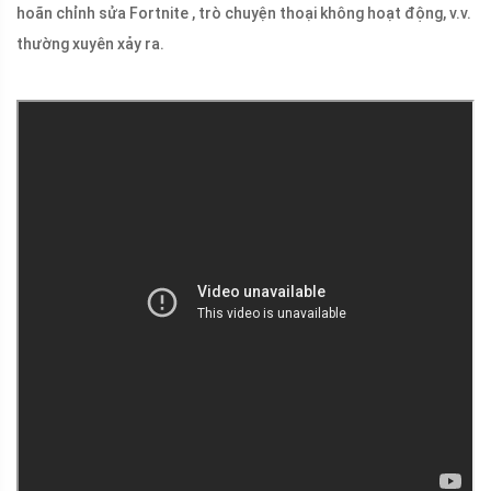
hoãn chỉnh sửa Fortnite , trò chuyện thoại không hoạt động, v.v.
thường xuyên xảy ra.