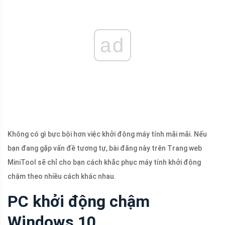
ad
Không có gì bực bội hơn việc khởi động máy tính mãi mãi. Nếu
bạn đang gặp vấn đề tương tự, bài đăng này trên Trang web
MiniTool sẽ chỉ cho bạn cách khắc phục máy tính khởi động
chậm theo nhiều cách khác nhau.
PC khởi động chậm
Windows 10