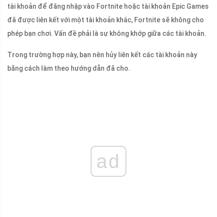
tài khoản để đăng nhập vào Fortnite hoặc tài khoản Epic Games
đã được liên kết với một tài khoản khác, Fortnite sẽ không cho
phép bạn chơi. Vấn đề phải là sự không khớp giữa các tài khoản.
Trong trường hợp này, bạn nên hủy liên kết các tài khoản này
bằng cách làm theo hướng dẫn đã cho.
ad