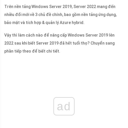
Trên nền tảng Windows Server 2019, Server 2022 mang đến
nhiều đổi mới về 3 chủ đề chính, bao gồm nền tảng ứng dụng,
bảo mật và tích hợp & quản lý Azure hybrid.
Vậy thì làm cách nào để nâng cấp Windows Server 2019 lên
2022 sau khi biết Server 2019 đã hết tuổi thọ? Chuyển sang
phần tiếp theo để biết chi tiết.
ad