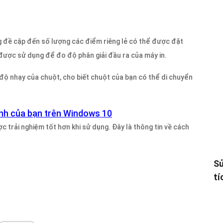
ng đề cập đến số lượng các điểm riêng lẻ có thể được đặt
được sử dụng để đo độ phân giải đầu ra của máy in.
độ nhạy của chuột, cho biết chuột của bạn có thể di chuyển
ính của bạn trên Windows 10
c trải nghiệm tốt hơn khi sử dụng. Đây là thông tin về cách
Sử
tí