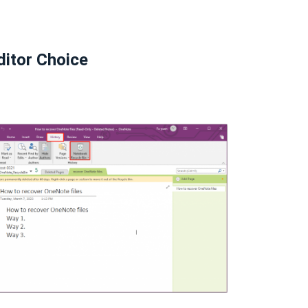
ditor Choice