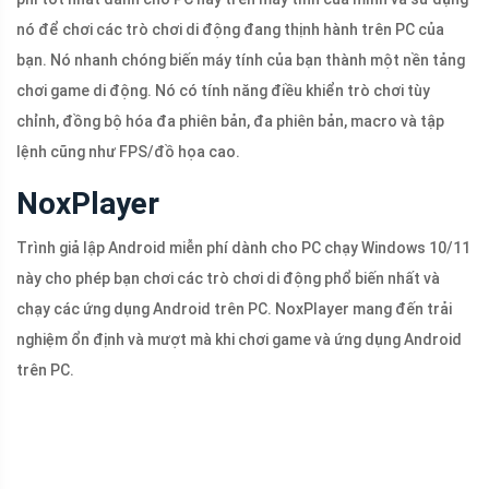
nó để chơi các trò chơi di động đang thịnh hành trên PC của
bạn. Nó nhanh chóng biến máy tính của bạn thành một nền tảng
chơi game di động. Nó có tính năng điều khiển trò chơi tùy
chỉnh, đồng bộ hóa đa phiên bản, đa phiên bản, macro và tập
lệnh cũng như FPS/đồ họa cao.
NoxPlayer
Trình giả lập Android miễn phí dành cho PC chạy Windows 10/11
này cho phép bạn chơi các trò chơi di động phổ biến nhất và
chạy các ứng dụng Android trên PC. NoxPlayer mang đến trải
nghiệm ổn định và mượt mà khi chơi game và ứng dụng Android
trên PC.