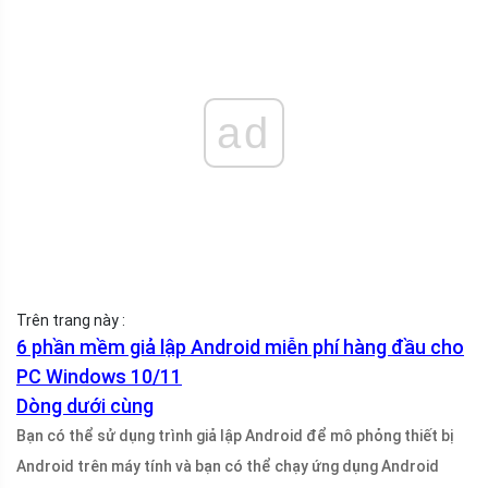
ad
Trên trang này :
6 phần mềm giả lập Android miễn phí hàng đầu cho
PC Windows 10/11
Dòng dưới cùng
Bạn có thể sử dụng trình giả lập Android để mô phỏng thiết bị
Android trên máy tính và bạn có thể chạy ứng dụng Android