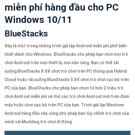
miễn phí hàng đầu cho PC
Windows 10/11
BlueStacks
Đây là một trong những trình giả lập Android miễn phí phổ biến
nhất dành cho Windows. BlueStacks cho phép bạn chơi mọi trò
chơi Android trên mọi thiết bị, mọi nền tảng. Bạn có thể tải
xuống BlueStacks X để chơi trò chơi trên PC thông qua Hybrid
Cloud hoặc tải xuống BlueStacks 5 để chơi trò chơi cục bộ trên
PC của bạn. BlueStacks cho phép bạn chọn từ hơn 2 triệu trò
chơi Android miễn phí và thử các trò chơi Android mới trên đám
mây hoặc chơi cục bộ trên PC của bạn. Trình giả lập Windows
Android hàng đầu này cũng cho phép bạn tùy chỉnh trò chơi của
mình với Modding trò chơi di động.