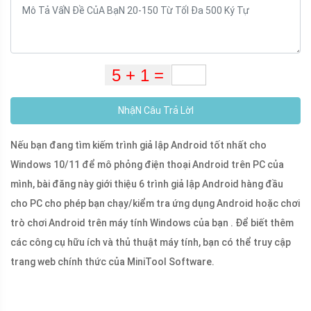
NhậN Câu Trả LờI
Nếu bạn đang tìm kiếm trình giả lập Android tốt nhất cho
Windows 10/11 để mô phỏng điện thoại Android trên PC của
mình, bài đăng này giới thiệu 6 trình giả lập Android hàng đầu
cho PC cho phép bạn chạy/kiểm tra ứng dụng Android hoặc chơi
trò chơi Android trên máy tính Windows của bạn . Để biết thêm
các công cụ hữu ích và thủ thuật máy tính, bạn có thể truy cập
trang web chính thức của MiniTool Software.