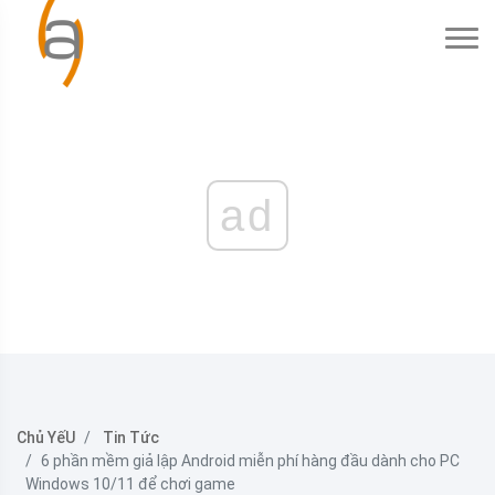
ad
Chủ YếU
Tin Tức
6 phần mềm giả lập Android miễn phí hàng đầu dành cho PC
Windows 10/11 để chơi game