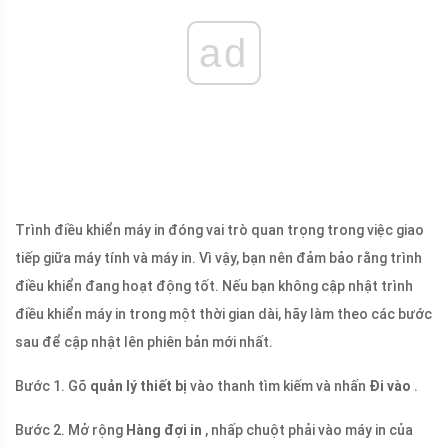
ad
Trình điều khiển máy in đóng vai trò quan trọng trong việc giao
tiếp giữa máy tính và máy in. Vì vậy, bạn nên đảm bảo rằng trình
điều khiển đang hoạt động tốt. Nếu bạn không cập nhật trình
điều khiển máy in trong một thời gian dài, hãy làm theo các bước
sau để cập nhật lên phiên bản mới nhất.
Bước 1. Gõ
quản lý thiết bị
vào thanh tìm kiếm và nhấn
Đi vào
.
Bước 2. Mở rộng
Hàng đợi in
, nhấp chuột phải vào máy in của