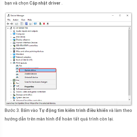
bạn và chọn
Cập nhật driver
.
Bước 3. Bấm vào
Tự động tìm kiếm trình điều khiển
và làm theo
hướng dẫn trên màn hình để hoàn tất quá trình còn lại.