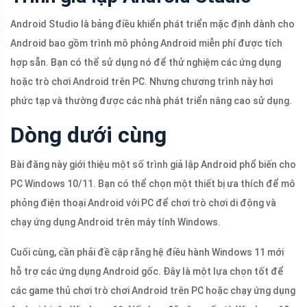
Android Studio là bảng điều khiển phát triển mặc định dành cho
Android bao gồm trình mô phỏng Android miễn phí được tích
hợp sẵn. Bạn có thể sử dụng nó để thử nghiệm các ứng dụng
hoặc trò chơi Android trên PC. Nhưng chương trình này hơi
phức tạp và thường được các nhà phát triển nâng cao sử dụng.
Dòng dưới cùng
Bài đăng này giới thiệu một số trình giả lập Android phổ biến cho
PC Windows 10/11. Bạn có thể chọn một thiết bị ưa thích để mô
phỏng điện thoại Android với PC để chơi trò chơi di động và
chạy ứng dụng Android trên máy tính Windows.
Cuối cùng, cần phải đề cập rằng hệ điều hành Windows 11 mới
hỗ trợ các ứng dụng Android gốc. Đây là một lựa chọn tốt để
các game thủ chơi trò chơi Android trên PC hoặc chạy ứng dụng