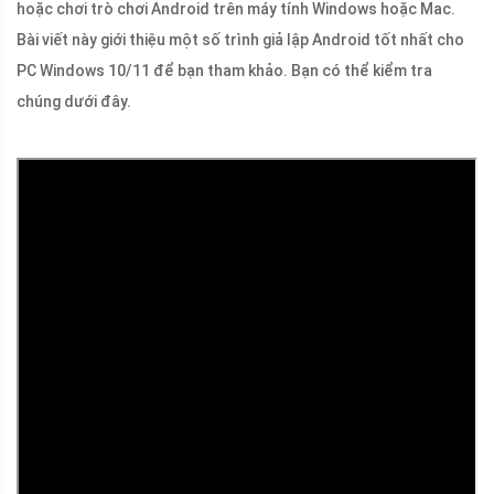
hoặc chơi trò chơi Android trên máy tính Windows hoặc Mac.
Bài viết này giới thiệu một số trình giả lập Android tốt nhất cho
PC Windows 10/11 để bạn tham khảo. Bạn có thể kiểm tra
chúng dưới đây.