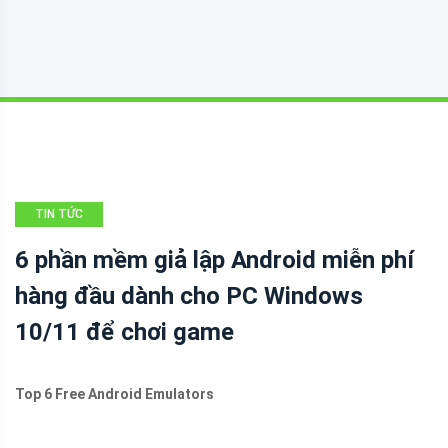
TIN TỨC
6 phần mềm giả lập Android miễn phí
hàng đầu dành cho PC Windows
10/11 để chơi game
Top 6 Free Android Emulators