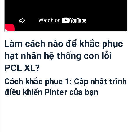
Làm cách nào để khắc phục
hạt nhân hệ thống con lỗi
PCL XL?
Cách khắc phục 1: Cập nhật trình
điều khiển Pinter của bạn