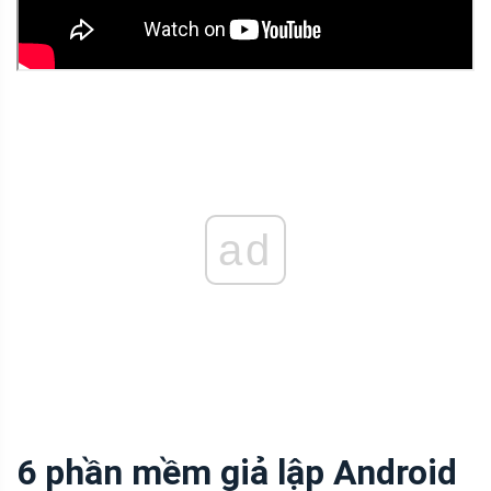
ad
6 phần mềm giả lập Android