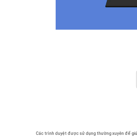
Các trình duyệt được sử dụng thường xuyên để giúp 