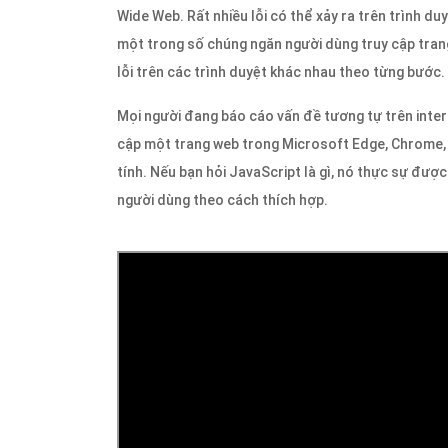
Wide Web. Rất nhiều lỗi có thể xảy ra trên trình duy
một trong số chúng ngăn người dùng truy cập tran
lỗi trên các trình duyệt khác nhau theo từng bước.
Mọi người đang báo cáo vấn đề tương tự trên inter
cập một trang web trong Microsoft Edge, Chrome, 
tính. Nếu bạn hỏi JavaScript là gì, nó thực sự đượ
người dùng theo cách thích hợp.