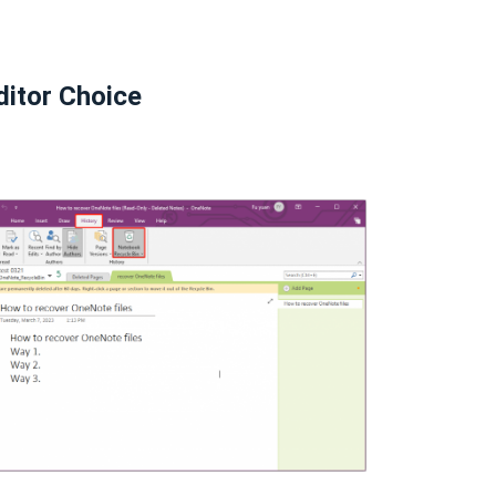
ditor Choice