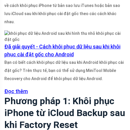
về cách khôi phục iPhone từ bản sao lưu iTunes hoặc bản sao
lưu iCloud sau khi khôi phục cài đặt gốc theo các cách khác
nhau.
Đã giải quyết - Cách khôi phục dữ liệu sau khi khôi
phục cài đặt gốc cho Android
Bạn có biết cách khôi phục dữ liệu sau khi Android khôi phục cài
đặt gốc? Trên thực tế, bạn có thể sử dụng MiniTool Mobile
Recovery cho Android để khôi phục dữ liệu Android.
Đọc thêm
Phương pháp 1: Khôi phục
iPhone từ iCloud Backup sau
khi Factory Reset