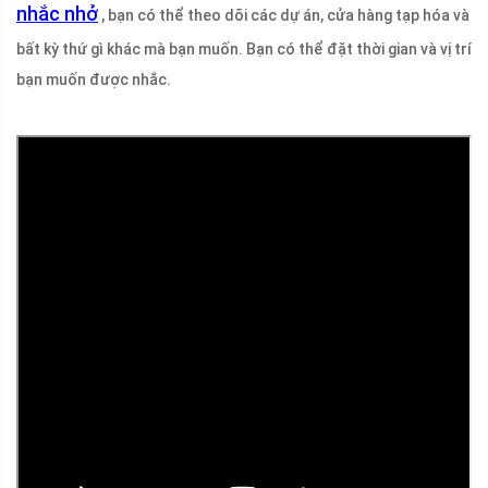
nhắc nhở
, bạn có thể theo dõi các dự án, cửa hàng tạp hóa và
bất kỳ thứ gì khác mà bạn muốn. Bạn có thể đặt thời gian và vị trí
bạn muốn được nhắc.