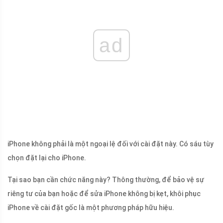
ad
iPhone không phải là một ngoại lệ đối với cài đặt này. Có sáu tùy
chọn đặt lại cho iPhone.
Tại sao bạn cần chức năng này? Thông thường, để bảo vệ sự
riêng tư của bạn hoặc để sửa iPhone không bị kẹt, khôi phục
iPhone về cài đặt gốc là một phương pháp hữu hiệu.