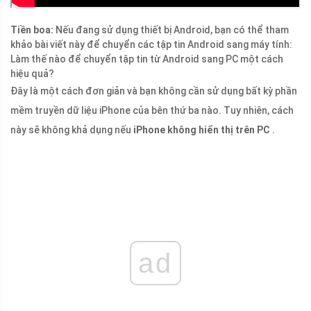
Tiền boa:
Nếu đang sử dụng thiết bị Android, bạn có thể tham
khảo bài viết này để chuyển các tập tin Android sang máy tính:
Làm thế nào để chuyển tập tin từ Android sang PC một cách
hiệu quả?
Đây là một cách đơn giản và bạn không cần sử dụng bất kỳ phần
mềm truyền dữ liệu iPhone của bên thứ ba nào. Tuy nhiên, cách
này sẽ không khả dụng nếu
iPhone không hiển thị trên PC
.
ad