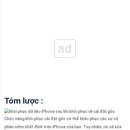
ad
Tóm lược :
Chức năng khôi phục cài đặt gốc có thể khắc phục các sự cố
phần mềm nhất định trên iPhone của bạn. Tuy nhiên, nó sẽ xóa