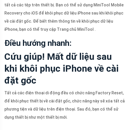
tất cả các tệp trên thiết bị. Bạn có thể sử dụng MiniTool Mobile
Recovery cho iOS để khôi phục dữ liệu iPhone sau khi khôi phục
về cài đặt gốc. Để biết thêm thông tin về khôi phục dữ liệu
iPhone, bạn có thể truy cập Trang chủ MiniTool .
Điều hướng nhanh:
Cứu giúp! Mất dữ liệu sau
khi khôi phục iPhone về cài
đặt gốc
Tất cả các điện thoại di động đều có chức năng Factory Reset,
để khôi phục thiết bị về cài đặt gốc, chức năng này sẽ xóa tất cả
phương tiện và dữ liệu trên điện thoại. Sau đó, bạn có thể sử
dụng thiết bị như một thiết bị mới.