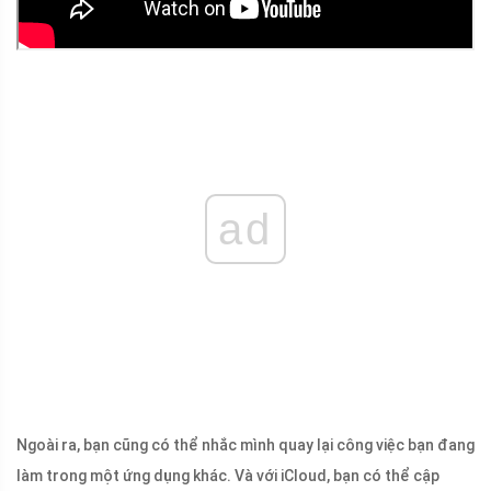
ad
Ngoài ra, bạn cũng có thể nhắc mình quay lại công việc bạn đang
làm trong một ứng dụng khác. Và với iCloud, bạn có thể cập