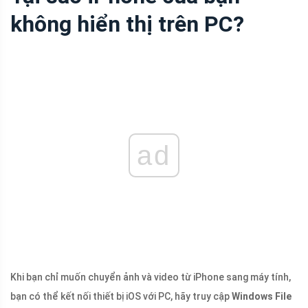
không hiển thị trên PC?
ad
Khi bạn chỉ muốn chuyển ảnh và video từ iPhone sang máy tính,
bạn có thể kết nối thiết bị iOS với PC, hãy truy cập
Windows File