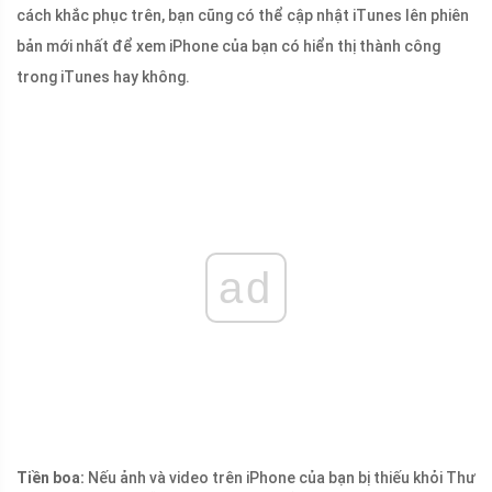
cách khắc phục trên, bạn cũng có thể cập nhật iTunes lên phiên
bản mới nhất để xem iPhone của bạn có hiển thị thành công
trong iTunes hay không.
ad
Tiền boa:
Nếu ảnh và video trên iPhone của bạn bị thiếu khỏi Thư