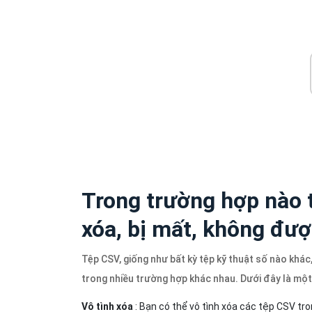
Trong trường hợp nào 
xóa, bị mất, không đượ
Tệp CSV, giống như bất kỳ tệp kỹ thuật số nào khác
trong nhiều trường hợp khác nhau. Dưới đây là một
Vô tình xóa
: Bạn có thể vô tình xóa các tệp CSV tr