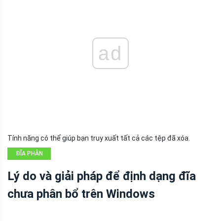
ad
Tính năng có thể giúp bạn truy xuất tất cả các tệp đã xóa.
ĐĨA PHÂN
VÙNG
Lý do và giải pháp để định dạng đĩa
chưa phân bổ trên Windows