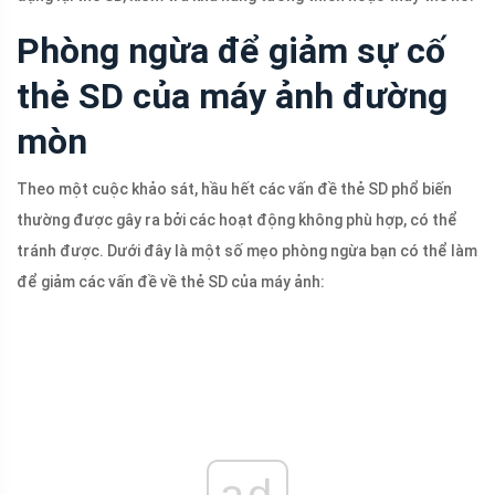
Phòng ngừa để giảm sự cố
thẻ SD của máy ảnh đường
mòn
Theo một cuộc khảo sát, hầu hết các vấn đề thẻ SD phổ biến
thường được gây ra bởi các hoạt động không phù hợp, có thể
tránh được. Dưới đây là một số mẹo phòng ngừa bạn có thể làm
để giảm các vấn đề về thẻ SD của máy ảnh:
ad