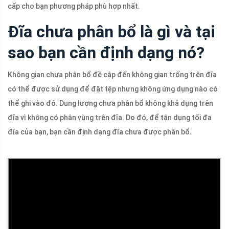
cấp cho bạn phương pháp phù hợp nhất.
Đĩa chưa phân bổ là gì và tại
sao bạn cần định dạng nó?
Không gian chưa phân bổ đề cập đến không gian trống trên đĩa
có thể được sử dụng để đặt tệp nhưng không ứng dụng nào có
thể ghi vào đó. Dung lượng chưa phân bổ không khả dụng trên
đĩa vì không có phân vùng trên đĩa. Do đó, để tận dụng tối đa
đĩa của bạn, bạn cần định dạng đĩa chưa được phân bổ.