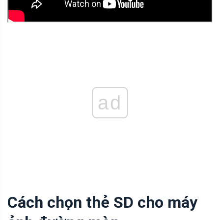
ad
Cách chọn thẻ SD cho máy