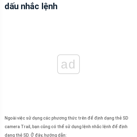
dấu nhắc lệnh
ad
Ngoài việc sử dụng các phương thức trên để định dạng thẻ SD
camera Trail, bạn cũng có thể sử dụng lệnh nhắc lệnh để định
dạng thẻ SD. Ở đây, hướng dẫn: