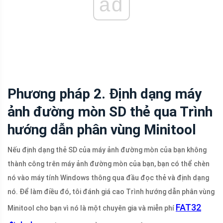
ad
Phương pháp 2. Định dạng máy
ảnh đường mòn SD thẻ qua Trình
hướng dẫn phân vùng Minitool
Nếu định dạng thẻ SD của máy ảnh đường mòn của bạn không
thành công trên máy ảnh đường mòn của bạn, bạn có thể chèn
nó vào máy tính Windows thông qua đầu đọc thẻ và định dạng
nó. Để làm điều đó, tôi đánh giá cao Trình hướng dẫn phân vùng
FAT32
Minitool cho bạn vì nó là một chuyên gia và miễn phí