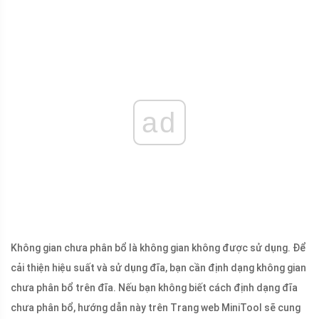
ad
Không gian chưa phân bổ là không gian không được sử dụng. Để
cải thiện hiệu suất và sử dụng đĩa, bạn cần định dạng không gian
chưa phân bổ trên đĩa. Nếu bạn không biết cách định dạng đĩa
chưa phân bổ, hướng dẫn này trên Trang web MiniTool sẽ cung