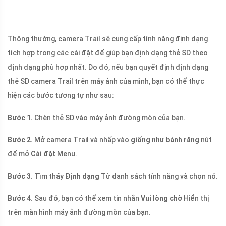
Thông thường, camera Trail sẽ cung cấp tính năng định dạng
tích hợp trong các cài đặt để giúp bạn định dạng thẻ SD theo
định dạng phù hợp nhất. Do đó, nếu bạn quyết định định dạng
thẻ SD camera Trail trên máy ảnh của mình, bạn có thể thực
hiện các bước tương tự như sau:
Bước 1.
Chèn thẻ SD vào máy ảnh đường mòn của bạn.
Bước 2.
Mở camera Trail và nhấp vào
giống như bánh răng
nút
để mở
Cài đặt
Menu.
Bước 3.
Tìm thấy
Định dạng
Từ danh sách tính năng và chọn nó.
Bước 4.
Sau đó, bạn có thể xem tin nhắn
Vui lòng chờ
Hiển thị
trên màn hình máy ảnh đường mòn của bạn.