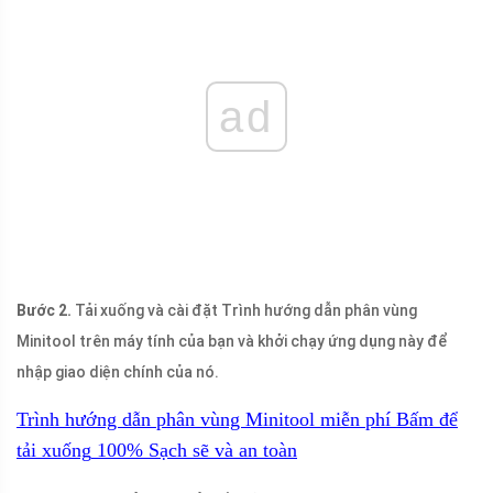
ad
Bước 2.
Tải xuống và cài đặt Trình hướng dẫn phân vùng
Minitool trên máy tính của bạn và khởi chạy ứng dụng này để
nhập giao diện chính của nó.
Trình hướng dẫn phân vùng Minitool miễn phí
Bấm để
tải xuống
100%
Sạch sẽ và an toàn