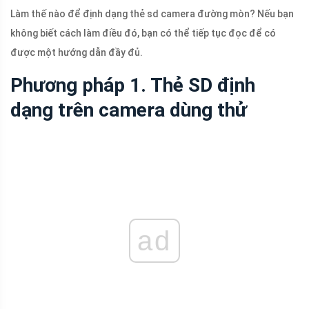
Làm thế nào để định dạng thẻ sd camera đường mòn? Nếu bạn
không biết cách làm điều đó, bạn có thể tiếp tục đọc để có
được một hướng dẫn đầy đủ.
Phương pháp 1. Thẻ SD định
dạng trên camera dùng thử
ad