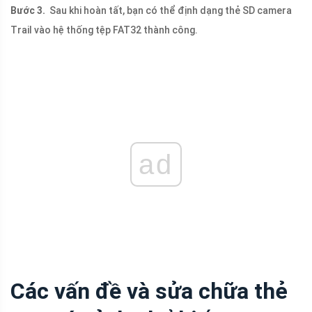
Bước 3.
Sau khi hoàn tất, bạn có thể định dạng thẻ SD camera
Trail vào hệ thống tệp FAT32 thành công.
ad
Các vấn đề và sửa chữa thẻ