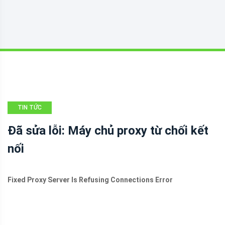
TIN TỨC
Đã sửa lỗi: Máy chủ proxy từ chối kết
nối
Fixed Proxy Server Is Refusing Connections Error