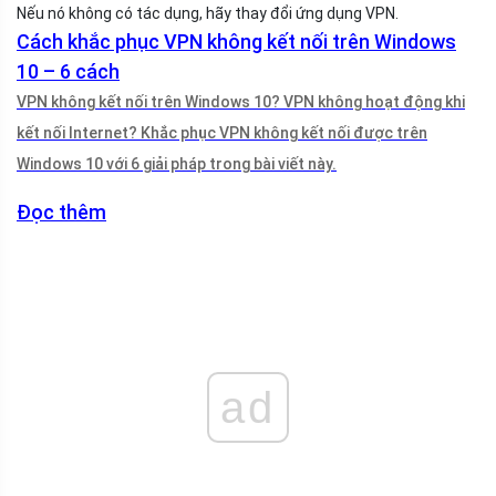
Nếu nó không có tác dụng, hãy thay đổi ứng dụng VPN.
Cách khắc phục VPN không kết nối trên Windows
10 – 6 cách
VPN không kết nối trên Windows 10? VPN không hoạt động khi
kết nối Internet? Khắc phục VPN không kết nối được trên
Windows 10 với 6 giải pháp trong bài viết này.
Đọc thêm
ad