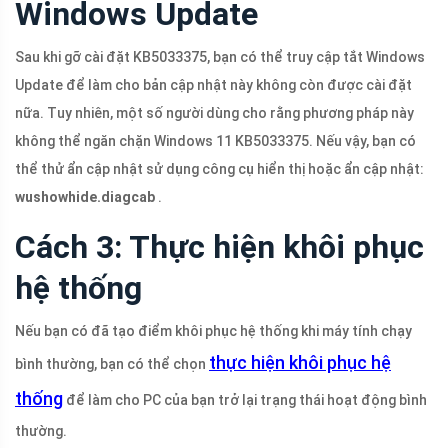
Windows Update
Sau khi gỡ cài đặt KB5033375, bạn có thể truy cập tắt Windows
Update để làm cho bản cập nhật này không còn được cài đặt
nữa. Tuy nhiên, một số người dùng cho rằng phương pháp này
không thể ngăn chặn Windows 11 KB5033375. Nếu vậy, bạn có
thể thử ẩn cập nhật sử dụng công cụ hiển thị hoặc ẩn cập nhật:
wushowhide.diagcab
.
Cách 3: Thực hiện khôi phục
hệ thống
Nếu bạn có đã tạo điểm khôi phục hệ thống khi máy tính chạy
thực hiện khôi phục hệ
bình thường, bạn có thể chọn
thống
để làm cho PC của bạn trở lại trạng thái hoạt động bình
thường.