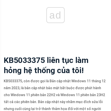
ad
KB5033375 liên tục làm
hỏng hệ thống của tôi!
KB5033375, còn được gọi là Bản cập nhật Windows 11 tháng 12
năm 2023, là bản cập nhật bảo mật bắt buộc được phát hành
cho Windows 11 phiên bản 22H2 và Windows 11 phiên bản 23H2
tất cả các phiên bản. Bản cập nhật này nhằm mục đích sửa lỗi
nhưng cuối cùng lại trở thành thảm họa đối với một số người