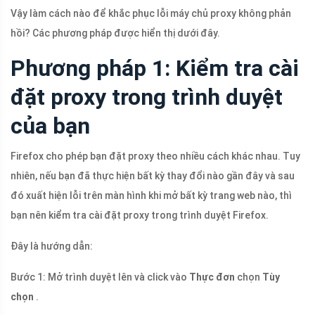
Vậy làm cách nào để khắc phục lỗi máy chủ proxy không phản
hồi? Các phương pháp được hiển thị dưới đây.
Phương pháp 1: Kiểm tra cài
đặt proxy trong trình duyệt
của bạn
Firefox cho phép bạn đặt proxy theo nhiều cách khác nhau. Tuy
nhiên, nếu bạn đã thực hiện bất kỳ thay đổi nào gần đây và sau
đó xuất hiện lỗi trên màn hình khi mở bất kỳ trang web nào, thì
bạn nên kiểm tra cài đặt proxy trong trình duyệt Firefox.
Đây là hướng dẫn:
Bước 1: Mở trình duyệt lên và click vào
Thực đơn
chọn
Tùy
chọn
.