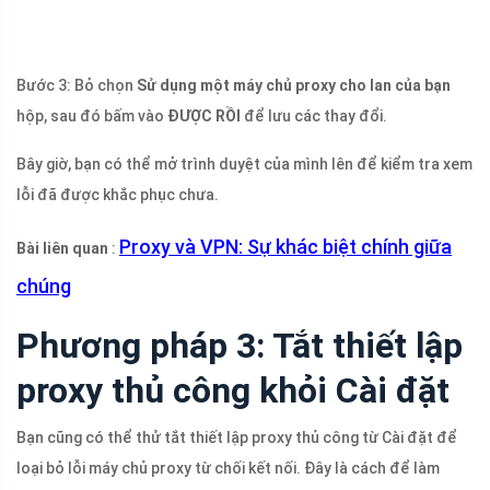
Bước 3: Bỏ chọn
Sử dụng một máy chủ proxy cho lan của bạn
hộp, sau đó bấm vào
ĐƯỢC RỒI
để lưu các thay đổi.
Bây giờ, bạn có thể mở trình duyệt của mình lên để kiểm tra xem
lỗi đã được khắc phục chưa.
Proxy và VPN: Sự khác biệt chính giữa
Bài liên quan
:
chúng
Phương pháp 3: Tắt thiết lập
proxy thủ công khỏi Cài đặt
Bạn cũng có thể thử tắt thiết lập proxy thủ công từ Cài đặt để
loại bỏ lỗi máy chủ proxy từ chối kết nối. Đây là cách để làm