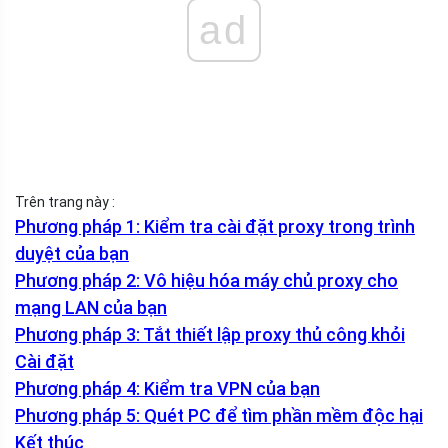
ad
Trên trang này :
Phương pháp 1: Kiểm tra cài đặt proxy trong trình
duyệt của bạn
Phương pháp 2: Vô hiệu hóa máy chủ proxy cho
mạng LAN của bạn
Phương pháp 3: Tắt thiết lập proxy thủ công khỏi
Cài đặt
Phương pháp 4: Kiểm tra VPN của bạn
Phương pháp 5: Quét PC để tìm phần mềm độc hại
Kết thúc