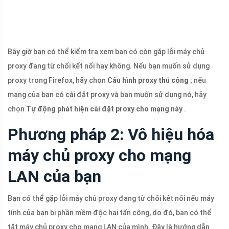
Bây giờ bạn có thể kiểm tra xem bạn có còn gặp lỗi máy chủ
proxy đang từ chối kết nối hay không. Nếu bạn muốn sử dụng
proxy trong Firefox, hãy chọn
Cấu hình proxy thủ công
; nếu
mạng của bạn có cài đặt proxy và bạn muốn sử dụng nó, hãy
chọn
Tự động phát hiện cài đặt proxy cho mạng này
.
Phương pháp 2: Vô hiệu hóa
máy chủ proxy cho mạng
LAN của bạn
Bạn có thể gặp lỗi máy chủ proxy đang từ chối kết nối nếu máy
tính của bạn bị phần mềm độc hại tấn công, do đó, bạn có thể
tắt máy chủ proxy cho mạng LAN của mình. Đây là hướng dẫn