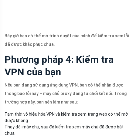
Bây giờ bạn có thể mở trình duyệt của mình để kiểm tra xem lỗi
đã được khắc phục chưa.
Phương pháp 4: Kiểm tra
VPN của bạn
Nếu bạn đang sử dụng ứng dụng VPN, bạn có thể nhận được
thông báo lỗi này – máy chủ proxy đang từ chối kết nối. Trong
trường hợp này, bạn nên làm như sau:
Tạm thời vô hiệu hóa VPN và kiểm tra xem trang web có thể mở
được không.
Thay đổi máy chủ, sau đó kiểm tra xem máy chủ đã được bật
chưa.