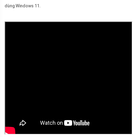
dùng Windows 11.