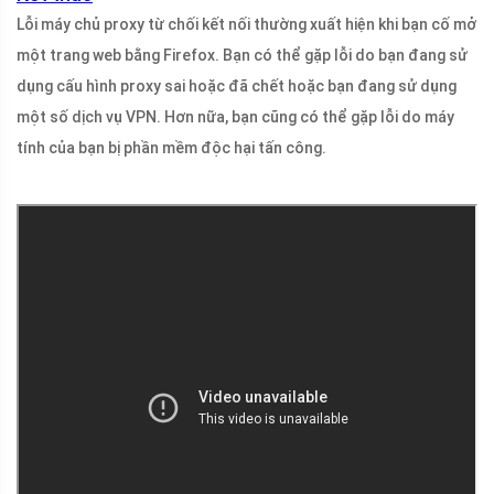
Lỗi máy chủ proxy từ chối kết nối thường xuất hiện khi bạn cố mở
một trang web bằng Firefox. Bạn có thể gặp lỗi do bạn đang sử
dụng cấu hình proxy sai hoặc đã chết hoặc bạn đang sử dụng
một số dịch vụ VPN. Hơn nữa, bạn cũng có thể gặp lỗi do máy
tính của bạn bị phần mềm độc hại tấn công.