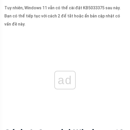
Tuy nhiên, Windows 11 vẫn có thể cài đặt KB5033375 sau này.
Bạn có thể tiếp tục với cách 2 để tắt hoặc ẩn bản cập nhật có
vấn đề này.
ad