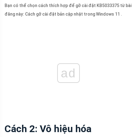
Bạn có thể chọn cách thích hợp để gỡ cài đặt KB5033375 từ bài
đăng này: Cách gỡ cài đặt bản cập nhật trong Windows 11 .
ad
Cách 2: Vô hiệu hóa