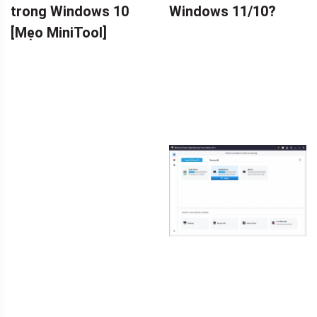
trong Windows 10
Windows 11/10?
[Mẹo MiniTool]