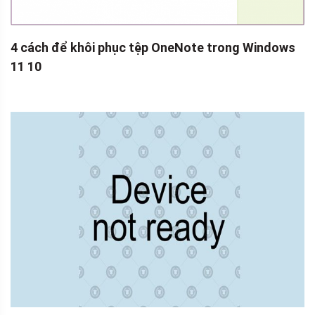
4 cách để khôi phục tệp OneNote trong Windows
11 10