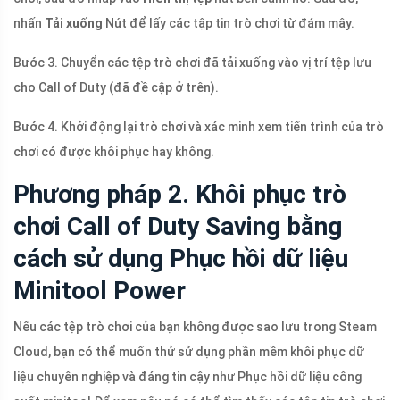
nhấn
Tải xuống
Nút để lấy các tập tin trò chơi từ đám mây.
Bước 3. Chuyển các tệp trò chơi đã tải xuống vào vị trí tệp lưu
cho Call of Duty (đã đề cập ở trên).
Bước 4. Khởi động lại trò chơi và xác minh xem tiến trình của trò
chơi có được khôi phục hay không.
Phương pháp 2. Khôi phục trò
chơi Call of Duty Saving bằng
cách sử dụng Phục hồi dữ liệu
Minitool Power
Nếu các tệp trò chơi của bạn không được sao lưu trong Steam
Cloud, bạn có thể muốn thử sử dụng phần mềm khôi phục dữ
liệu chuyên nghiệp và đáng tin cậy như Phục hồi dữ liệu công