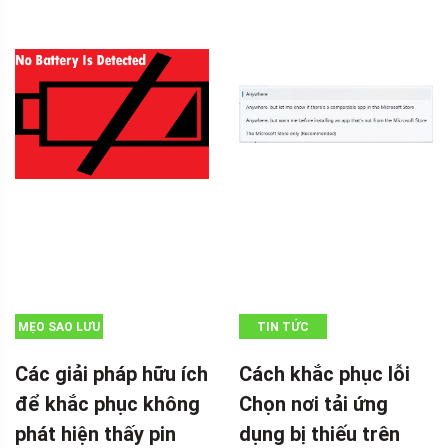
MẸO SAO LƯU
TIN TỨC
Các giải pháp hữu ích
Cách khắc phục lỗi
để khắc phục không
Chọn nơi tải ứng
phát hiện thấy pin
dụng bị thiếu trên