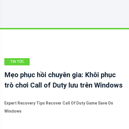
TIN TỨC
Mẹo phục hồi chuyên gia: Khôi phục
trò chơi Call of Duty lưu trên Windows
Expert Recovery Tips Recover Call Of Duty Game Save On
Windows