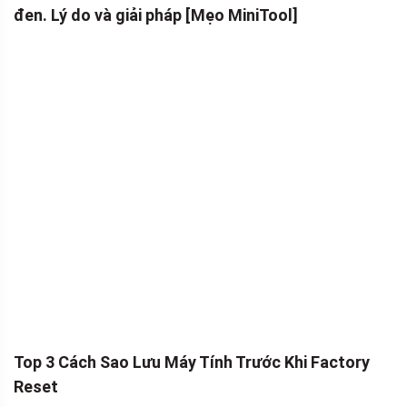
đen. Lý do và giải pháp [Mẹo MiniTool]
Top 3 Cách Sao Lưu Máy Tính Trước Khi Factory
Reset