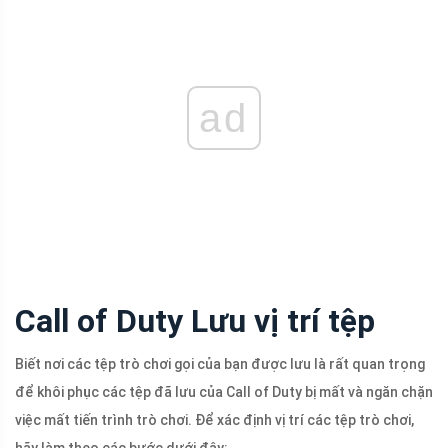
ad
Call of Duty Lưu vị trí tệp
Biết nơi các tệp trò chơi gọi của bạn được lưu là rất quan trọng
để khôi phục các tệp đã lưu của Call of Duty bị mất và ngăn chặn
việc mất tiến trình trò chơi. Để xác định vị trí các tệp trò chơi,