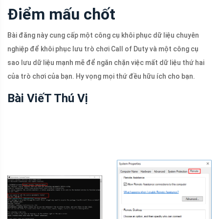
Điểm mấu chốt
Bài đăng này cung cấp một công cụ khôi phục dữ liệu chuyên
nghiệp để khôi phục lưu trò chơi Call of Duty và một công cụ
sao lưu dữ liệu mạnh mẽ để ngăn chặn việc mất dữ liệu thứ hai
của trò chơi của bạn. Hy vọng mọi thứ đều hữu ích cho bạn.
Bài ViếT Thú Vị