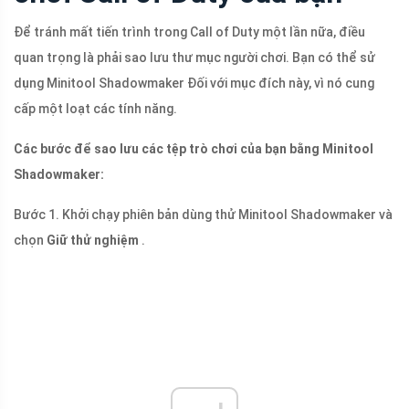
Để tránh mất tiến trình trong Call of Duty một lần nữa, điều
quan trọng là phải sao lưu thư mục người chơi. Bạn có thể sử
dụng Minitool Shadowmaker Đối với mục đích này, vì nó cung
cấp một loạt các tính năng.
Các bước để sao lưu các tệp trò chơi của bạn bằng Minitool
Shadowmaker:
Bước 1. Khởi chạy phiên bản dùng thử Minitool Shadowmaker và
chọn
Giữ thử nghiệm
.