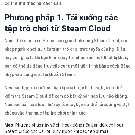
có thể thử theo hai cách sau.
Phương pháp 1. Tải xuống các
tệp trò chơi từ Steam Cloud
Nhiều trò chơi trên Steam bao gồm tính năng Steam Cloud, cho
phép người chơi lưu tiến trình trò chơi trực tuyến của họ. Điều
này có nghĩa là khi bạn khởi chạy trò chơi trên một thiết bị khác,
bạn có thể dễ dàng truy cập cùng một tiến trình bằng cách đăng
nhập vào cùng một tài khoản Steam.
Nếu các tệp trò chơi của bạn bị xóa hoặc bị thiếu, bạn có thể
kiểm tra Steam Cloud để xem có bất kỳ bản sao lưu nào không.
Nếu các bản sao lưu như vậy tồn tại, bạn có thể tải xuống và đặt
chúng vào thư mục tệp trò chơi chính xác.
Mẹo:
Phương pháp này sẽ chỉ hoạt động nếu bạn đã kích hoạt
Steam Cloud cho Call of Duty trước khi các tệp bị mất.