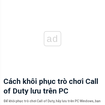
ad
Cách khôi phục trò chơi Call
of Duty lưu trên PC
Để khôi phục trò chơi Call of Duty, hãy lưu trên PC Windows, bạn