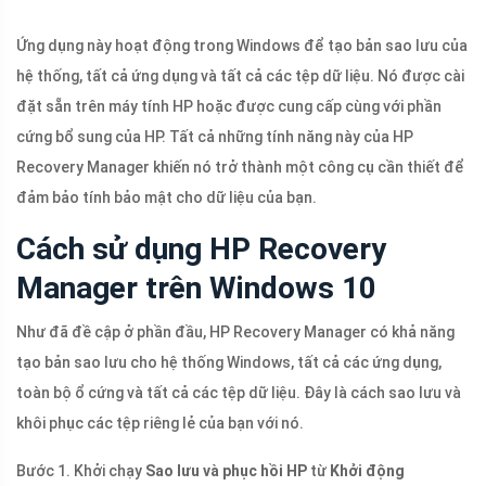
Ứng dụng này hoạt động trong Windows để tạo bản sao lưu của
hệ thống, tất cả ứng dụng và tất cả các tệp dữ liệu. Nó được cài
đặt sẵn trên máy tính HP hoặc được cung cấp cùng với phần
cứng bổ sung của HP. Tất cả những tính năng này của HP
Recovery Manager khiến nó trở thành một công cụ cần thiết để
đảm bảo tính bảo mật cho dữ liệu của bạn.
Cách sử dụng HP Recovery
Manager trên Windows 10
Như đã đề cập ở phần đầu, HP Recovery Manager có khả năng
tạo bản sao lưu cho hệ thống Windows, tất cả các ứng dụng,
toàn bộ ổ cứng và tất cả các tệp dữ liệu. Đây là cách sao lưu và
khôi phục các tệp riêng lẻ của bạn với nó.
Bước 1. Khởi chạy
Sao lưu và phục hồi HP
từ
Khởi động