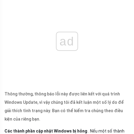
ad
Thông thường, thông báo lỗi này được liên kết với quá trình
Windows Update, vì vậy chúng tôi đã kết luận một số lý do để
giải thích tình trạng này. Bạn có thể kiểm tra chúng theo điều
kiện của riêng bạn.
Các thành phần cập nhật Windows bị hỏng
. Nếu một số thành