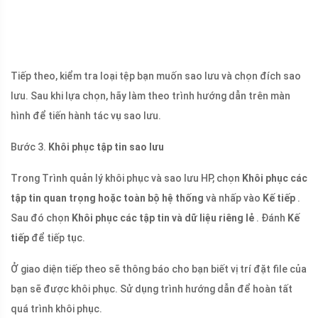
Tiếp theo, kiểm tra loại tệp bạn muốn sao lưu và chọn đích sao
lưu. Sau khi lựa chọn, hãy làm theo trình hướng dẫn trên màn
hình để tiến hành tác vụ sao lưu.
Bước 3.
Khôi phục tập tin sao lưu
Trong Trình quản lý khôi phục và sao lưu HP, chọn
Khôi phục các
tập tin quan trọng hoặc toàn bộ hệ thống
và nhấp vào
Kế tiếp
.
Sau đó chọn
Khôi phục các tập tin và dữ liệu riêng lẻ
. Đánh
Kế
tiếp
để tiếp tục.
Ở giao diện tiếp theo sẽ thông báo cho bạn biết vị trí đặt file của
bạn sẽ được khôi phục. Sử dụng trình hướng dẫn để hoàn tất
quá trình khôi phục.