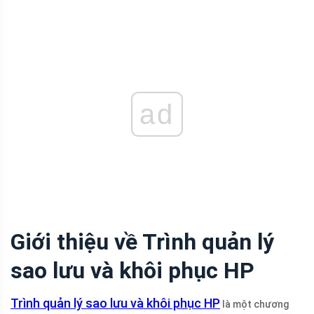
ad
Giới thiệu về Trình quản lý
sao lưu và khôi phục HP
Trình quản lý sao lưu và khôi phục HP
là một chương