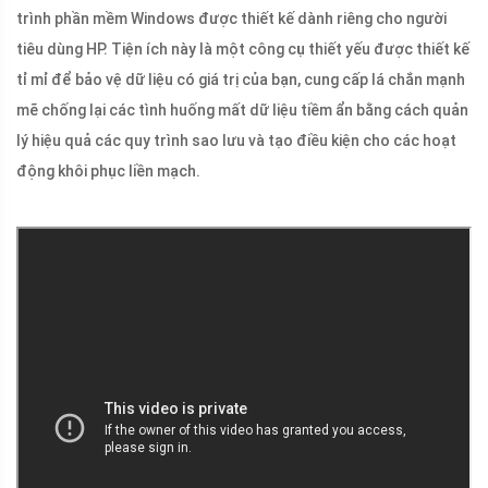
trình phần mềm Windows được thiết kế dành riêng cho người
tiêu dùng HP. Tiện ích này là một công cụ thiết yếu được thiết kế
tỉ mỉ để bảo vệ dữ liệu có giá trị của bạn, cung cấp lá chắn mạnh
mẽ chống lại các tình huống mất dữ liệu tiềm ẩn bằng cách quản
lý hiệu quả các quy trình sao lưu và tạo điều kiện cho các hoạt
động khôi phục liền mạch.