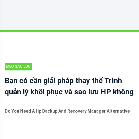
MẸO SAO LƯU
Bạn có cần giải pháp thay thế Trình
quản lý khôi phục và sao lưu HP không
Do You Need A Hp Backup And Recovery Manager Alternative