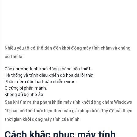
Nhiều yếu tố có thể dẫn đến khởi động máy tính chậm và chúng
có thể là:
Các chương trình khởi động không cần thiết.
Hệ thống và trình điều khiển đồ họa đã lỗi thời.
Phần mềm độc hại hoặc nhiễm virus.
Ổ cứng bị phân mảnh.
Không đủ bộ nhớ ảo.
Sau khi tìm ra thủ phạm khiến máy tính khởi động chậm Windows
10, bạn có thể thực hiện theo các giải pháp dưới đây để cải thiện
thời gian khởi động máy tính của mình.
Cách khắc phục máy tính