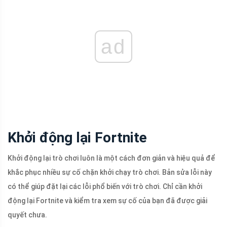
ad
Khởi động lại Fortnite
Khởi động lại trò chơi luôn là một cách đơn giản và hiệu quả để
khắc phục nhiều sự cố chặn khởi chạy trò chơi. Bản sửa lỗi này
có thể giúp đặt lại các lỗi phổ biến với trò chơi. Chỉ cần khởi
động lại Fortnite và kiểm tra xem sự cố của bạn đã được giải
quyết chưa.