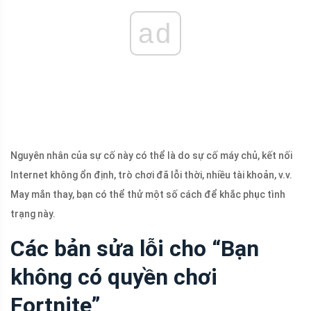
ad
Nguyên nhân của sự cố này có thể là do sự cố máy chủ, kết nối
Internet không ổn định, trò chơi đã lỗi thời, nhiều tài khoản, v.v.
May mắn thay, bạn có thể thử một số cách để khắc phục tình
trạng này.
Các bản sửa lỗi cho “Bạn
không có quyền chơi
Fortnite”