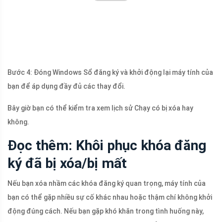
Bước 4: Đóng Windows Sổ đăng ký và khởi động lại máy tính của
bạn để áp dụng đầy đủ các thay đổi.
Bây giờ bạn có thể kiểm tra xem lịch sử Chạy có bị xóa hay
không.
Đọc thêm: Khôi phục khóa đăng
ký đã bị xóa/bị mất
Nếu bạn xóa nhầm các khóa đăng ký quan trọng, máy tính của
bạn có thể gặp nhiều sự cố khác nhau hoặc thậm chí không khởi
động đúng cách. Nếu bạn gặp khó khăn trong tình huống này,