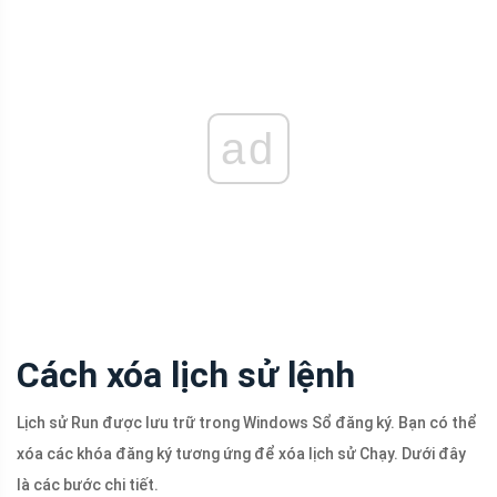
ad
Cách xóa lịch sử lệnh
Lịch sử Run được lưu trữ trong Windows Sổ đăng ký. Bạn có thể
xóa các khóa đăng ký tương ứng để xóa lịch sử Chạy. Dưới đây
là các bước chi tiết.