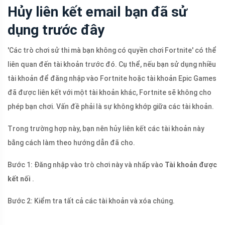
Hủy liên kết email bạn đã sử
dụng trước đây
'Các trò chơi sử thi mà bạn không có quyền chơi Fortnite' có thể
liên quan đến tài khoản trước đó. Cụ thể, nếu bạn sử dụng nhiều
tài khoản để đăng nhập vào Fortnite hoặc tài khoản Epic Games
đã được liên kết với một tài khoản khác, Fortnite sẽ không cho
phép bạn chơi. Vấn đề phải là sự không khớp giữa các tài khoản.
Trong trường hợp này, bạn nên hủy liên kết các tài khoản này
bằng cách làm theo hướng dẫn đã cho.
Bước 1: Đăng nhập vào trò chơi này và nhấp vào
Tài khoản được
kết nối
.
Bước 2: Kiểm tra tất cả các tài khoản và xóa chúng.