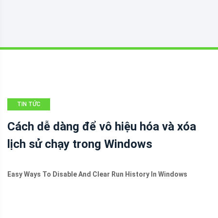
TIN TỨC
Cách dễ dàng để vô hiệu hóa và xóa
lịch sử chạy trong Windows
Easy Ways To Disable And Clear Run History In Windows