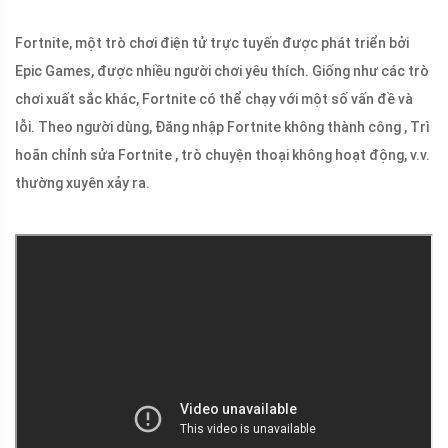
Fortnite, một trò chơi điện tử trực tuyến được phát triển bởi
Epic Games, được nhiều người chơi yêu thích. Giống như các trò
chơi xuất sắc khác, Fortnite có thể chạy với một số vấn đề và
lỗi. Theo người dùng, Đăng nhập Fortnite không thành công , Trì
hoãn chỉnh sửa Fortnite , trò chuyện thoại không hoạt động, v.v.
thường xuyên xảy ra.