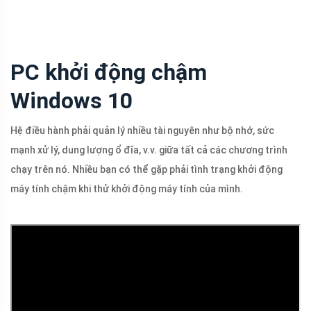
PC khởi động chậm
Windows 10
Hệ điều hành phải quản lý nhiều tài nguyên như bộ nhớ, sức
mạnh xử lý, dung lượng ổ đĩa, v.v. giữa tất cả các chương trình
chạy trên nó. Nhiều bạn có thể gặp phải tình trạng khởi động
máy tính chậm khi thử khởi động máy tính của mình.