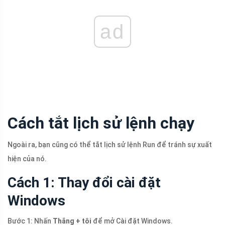
ad
Cách tắt lịch sử lệnh chạy
Ngoài ra, bạn cũng có thể tắt lịch sử lệnh Run để tránh sự xuất
hiện của nó.
Cách 1: Thay đổi cài đặt
Windows
Bước 1: Nhấn
Thắng + tôi
để mở Cài đặt Windows.